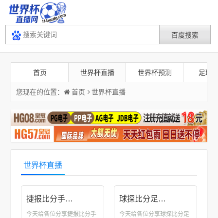
首页
世界杯直播
世界杯预测
足球
您现在的位置：
首页
世界杯直播
世界杯直播
捷报比分手机版旧版下载_捷报比分手机版旧版ios
球探比分足球即时比分手机版完整_球探比分足球比分即时比分app
今天给各位分享捷报比分手
今天给各位分享球探比分足