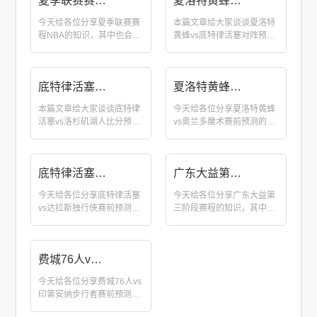
夏季联赛赛程NBA_nba夏季联赛比赛时间
夏洛特黄蜂vs底特律活塞对阵预测_夏洛特黄蜂vs印第安纳步行者
今天给各位分享夏季联赛赛
本篇文章给大家谈谈夏洛特
程NBA的知识，其中也会对
黄蜂vs底特律活塞对阵预
nba...
测，以及...
底特律活塞vs洛杉矶湖人比分预测_底特律活塞虎扑
夏洛特黄蜂vs奥兰多魔术赛前预测_夏洛特黄蜂队新闻
本篇文章给大家谈谈底特律
今天给各位分享夏洛特黄蜂
活塞vs洛杉矶湖人比分预
vs奥兰多魔术赛前预测的知
测，以及...
识，其...
底特律活塞vs达拉斯独行侠赛前预测_美国底特律活塞队
广东大益第三阶段赛程_广东大益今晚有比赛
今天给各位分享底特律活塞
今天给各位分享广东大益第
vs达拉斯独行侠赛前预测的
三阶段赛程的知识，其中也
知识，...
会对广东...
费城76人vs印第安纳步行者赛前预测_费城76人强吗
今天给各位分享费城76人vs
印第安纳步行者赛前预测的
知识...