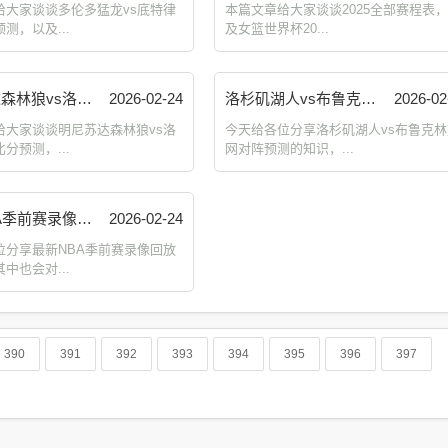
给大家谈谈多伦多猛龙vs底特律
本篇文章给大家谈谈2025全部赛程表
测，以及...
及女篮世界杯20...
明尼苏达森林狼vs洛杉矶湖人比分预测_明尼苏达森林狼队老板
2026-02-24
洛杉矶湖人vs布鲁克林篮网对阵预测_洛杉矶湖人与篮网
2026-02
给大家谈谈明尼苏达森林狼vs洛
今天给各位分享洛杉矶湖人vs布鲁克林
分预测，...
网对阵预测的知识，...
最新NBA季前赛录像回放_nba季前赛录像回放国语
2026-02-24
位分享最新NBA季前赛录像回放
中也会对...
390
391
392
393
394
395
396
397