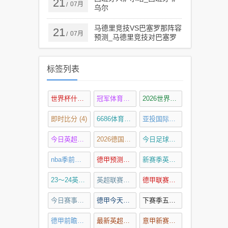
21
07月
/
乌尔
马德里竞技VS巴塞罗那阵容
21
07月
/
预测_马德里竞技对巴塞罗
那的比分预测
标签列表
世界杯什么时间2026
(4)
冠军体育最新版下载
(4)
2026世界杯开赛时间
(4)
即时比分
(4)
6686体育最新版下载
(7)
亚投国际体育最新版下载
(4)
今日英超预测推荐
(5)
2026德国世界杯小组赛程时间
今日足球最稳三串一推荐
(4)
(7)
nba季前赛什么时候开打
(5)
德甲预测分析
(8)
新赛季英超预测
(7)
23～24英超赛程表
(6)
英超联赛预测
(6)
德甲联赛预测比分
(6)
今日赛事预测分析
(6)
德甲今天比赛预测
(6)
下赛季五大联赛开赛时间
(5)
德甲前瞻推荐
(5)
最新英超预测分析
(6)
意甲新赛季赛程公布
(5)