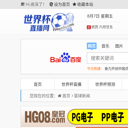
Hi,
夜深了！
设为首页
收藏本站
8月7日 星期五
农历 六月廿五
网页
音乐
图片
今日热搜：
奋力开创中国
未来五年中国民航重磅规
被深圳街头大爷吹奏谋生
首页
世界杯直播
世界杯预测
您现在的位置：
首页
篮球新闻