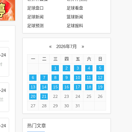
足球盘口
足球看盘
足球新闻
篮球新闻
足球预测
足球报料
«
2026年7月
»
-24
一
二
三
四
五
六
日
对
1
2
3
4
5
6
7
8
9
10
11
12
13
14
15
16
17
18
19
-24
22
23
24
25
26
20
21
兰
27
28
29
30
31
热门文章
-24