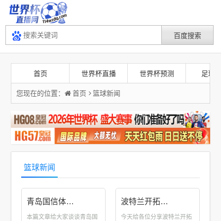
首页
世界杯直播
世界杯预测
足球
您现在的位置：
首页
篮球新闻
篮球新闻
青岛国信体育场_青岛国信体育场容纳多少人
波特兰开拓者vs洛杉矶湖人赛前预测_波特兰开拓者队主场
本篇文章给大家谈谈青岛国
今天给各位分享波特兰开拓