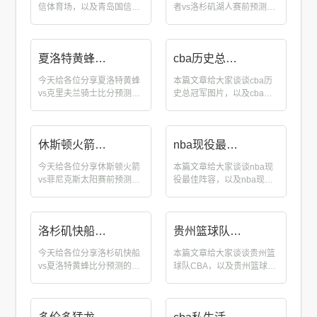
信体育场，以及青岛国信体
者vs洛杉矶湖人赛前预测的
育场容纳...
知识，...
夏洛特黄蜂vs克里夫兰骑士比分预测_夏洛特黄蜂选择科比
cba历史总冠军图片_cba历年来总冠军
今天给各位分享夏洛特黄蜂
本篇文章给大家谈谈cba历
vs克里夫兰骑士比分预测的
史总冠军图片，以及cba历
知识，...
年来...
休斯顿火箭vs菲尼克斯太阳赛前预测_休斯顿火箭最新
nba现役最佳阵容_nba现役最佳阵容是谁
今天给各位分享休斯顿火箭
本篇文章给大家谈谈nba现
vs菲尼克斯太阳赛前预测的
役最佳阵容，以及nba现役
知识，...
最佳...
洛杉矶快船vs夏洛特黄蜂比分预测_洛杉矶快船战绩
贵州篮球队CBA_贵州篮球队员刘洋
今天给各位分享洛杉矶快船
本篇文章给大家谈谈贵州篮
vs夏洛特黄蜂比分预测的知
球队CBA，以及贵州篮球队
识，其...
员刘洋...