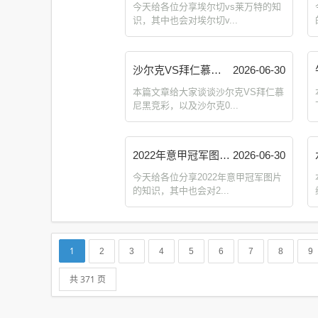
今天给各位分享埃尔切vs莱万特的知
识，其中也会对埃尔切v...
沙尔克VS拜仁慕尼黑竞彩_沙尔克04vs拜仁
2026-06-30
本篇文章给大家谈谈沙尔克VS拜仁慕
尼黑竞彩，以及沙尔克0...
2022年意甲冠军图片_2021年意甲冠军是谁
2026-06-30
今天给各位分享2022年意甲冠军图片
的知识，其中也会对2...
1
2
3
4
5
6
7
8
9
共 371 页