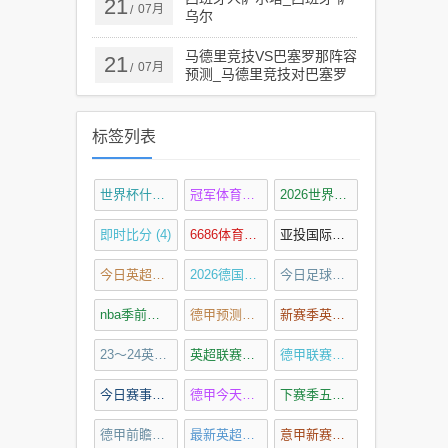
21
07月
/
乌尔
马德里竞技VS巴塞罗那阵容
21
07月
/
预测_马德里竞技对巴塞罗
那的比分预测
标签列表
世界杯什么时间2026
(4)
冠军体育最新版下载
(4)
2026世界杯开赛时间
(4)
即时比分
(4)
6686体育最新版下载
(7)
亚投国际体育最新版下载
(4)
今日英超预测推荐
(5)
2026德国世界杯小组赛程时间
今日足球最稳三串一推荐
(4)
(7)
nba季前赛什么时候开打
(5)
德甲预测分析
(8)
新赛季英超预测
(7)
23～24英超赛程表
(6)
英超联赛预测
(6)
德甲联赛预测比分
(6)
今日赛事预测分析
(6)
德甲今天比赛预测
(6)
下赛季五大联赛开赛时间
(5)
德甲前瞻推荐
(5)
最新英超预测分析
(6)
意甲新赛季赛程公布
(5)