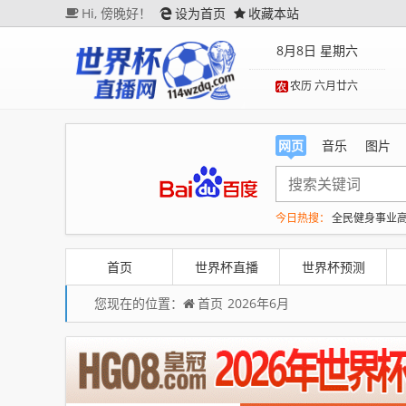
Hi,
傍晚好！
设为首页
收藏本站
8月8日 星期六
农历 六月廿六
网页
音乐
图片
今日热搜：
全民健身事业
生产也能“拼单”了
央视新
娜扎称眼睛恢复情况不太
首页
世界杯直播
世界杯预测
您现在的位置：
首页
2026年6月