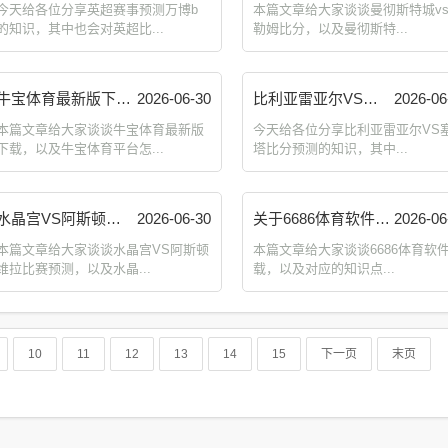
今天给各位分享英超赛事预测万博b
本篇文章给大家谈谈曼彻斯特城v
的知识，其中也会对英超比...
勒姆比分，以及曼彻斯特...
牛宝体育最新版下载_牛宝体育平台怎么样?
2026-06-30
比利亚雷亚尔VS塞尔塔比分预测_比利亚雷亚尔最近战绩
2026-06
本篇文章给大家谈谈牛宝体育最新版
今天给各位分享比利亚雷亚尔VS
下载，以及牛宝体育平台怎...
塔比分预测的知识，其中...
水晶宫VS阿斯顿维拉比赛预测_水晶宫对战阿森纳
2026-06-30
关于6686体育软件下载的信息
2026-06
本篇文章给大家谈谈水晶宫VS阿斯顿
本篇文章给大家谈谈6686体育软
维拉比赛预测，以及水晶...
载，以及对应的知识点...
10
11
12
13
14
15
下一页
末页