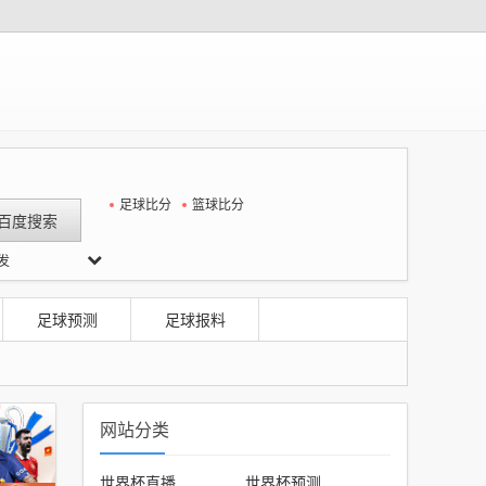
足球比分
篮球比分
发
腾演技
足球预测
足球报料
网站分类
世界杯直播
世界杯预测