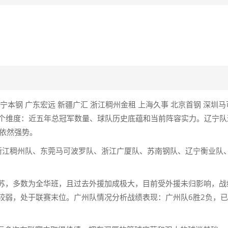
宁本钢 广东宏远 新疆广汇 浙江稠州金租 上海久事 北京首钢 深圳马
考三个维度：近五年总冠军数量、球队历史底蕴和当前阵容实力。辽宁队
底依然强势。
、浙江稠州队、东莞马可波罗队、浙江广厦队、苏南钢队、辽宁衡业队
苏，多数为全华班，且过去外援加成极大，目前受外援未归影响，战
较弱，处于联赛末位。广州队情况分析战绩表现：广州队6胜2负，