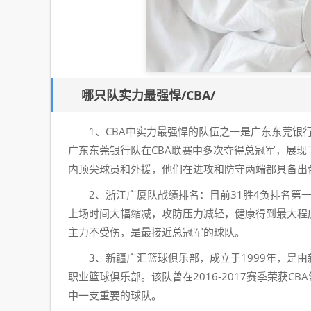
哪只队实力最强悍/CBA/
1、CBA中实力最强悍的队伍之一是广东东莞
广东东莞银行队在CBA联赛中多次夺得总冠军，展
内顶尖球员和外援，他们在进攻和防守两端都具备出
2、浙江广厦队战绩排名：目前31胜4负排名
上场时间大幅缩减，攻防压力减轻，健康得到最大程
主力不受伤，是最接近总冠军的球队。
3、新疆广汇篮球俱乐部，成立于1999年，是
职业篮球俱乐部。该队曾在2016-2017赛季荣获
中一支重要的球队。