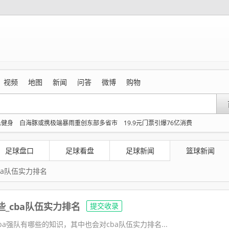
视频
地图
新闻
问答
微博
购物
民健身
白海豚或携极端暴雨重创东部多省市
19.9元门票引爆76亿消费
大影响
男演员入职景区：比做演员更有安全感
张本智和：零封向鹏不意外
医情况危急
台风白海豚闭眼了
女子被狗舔脚确诊三级暴露 医生回应
足球盘口
足球看盘
足球新闻
篮球新闻
天”
ba队伍实力排名
些_cba队伍实力排名
提交收录
a强队有哪些的知识，其中也会对cba队伍实力排名...