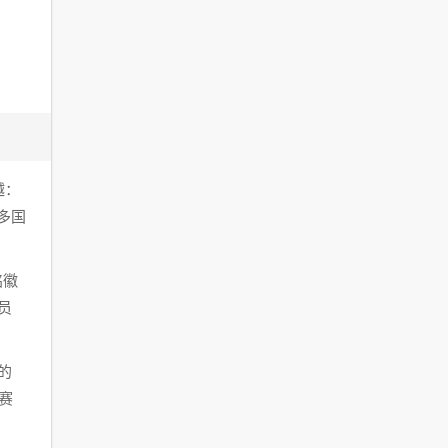
越：
多国
铭徽
员
的
赛