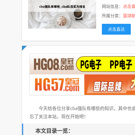
网站信息：
点击
所属分类：
篮球
点击直达
今天给各位分享cba强队有哪些的知识，其中也
忘了关注本站，现在开始吧！
本文目录一览：