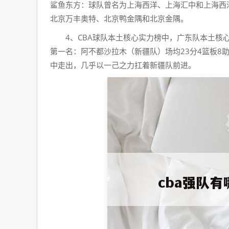
鲨鱼东方：球队曾名为上海西洋、上海汇中和上海西
北京万丰奥特、北京鸭金隅和北京金隅。
4、CBA球队本土核心实力榜中，广东队本土
第一名：阿不都沙拉木（新疆队）场均23分4篮板8
中走出，几乎以一己之力扛着新疆队前进。