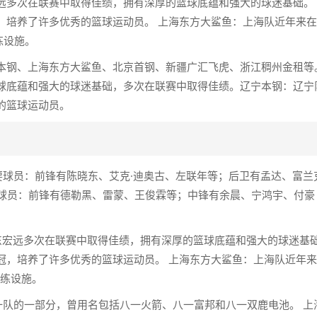
远多次在联赛中取得佳绩，拥有深厚的篮球底蕴和强大的球迷基础。
，培养了许多优秀的篮球运动员。 上海东方大鲨鱼：上海队近年来在
练设施。
宁本钢、上海东方大鲨鱼、北京首钢、新疆广汇飞虎、浙江稠州金租等
篮球底蕴和强大的球迷基础，多次在联赛中取得佳绩。辽宁本钢：辽宁
的篮球运动员。
要球员：前锋有陈晓东、艾克·迪奥古、左联年等；后卫有孟达、富兰
球员：前锋有德勒黑、雷蒙、王俊霖等；中锋有余晨、宁鸿宇、付豪
广东宏远多次在联赛中取得佳绩，拥有深厚的篮球底蕴和强大的球迷基
冠，培养了许多优秀的篮球运动员。 上海东方大鲨鱼：上海队近年来
训练设施。
一队的一部分，曾用名包括八一火箭、八一富邦和八一双鹿电池。 上