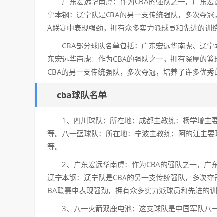
广东宏远华南虎：作为CBA的强队之一，广东宏
宁本钢：辽宁队是CBA的另一支传统强队，多次夺冠
A联赛中表现强劲，拥有众多实力派球员和先进的训
CBA部分球队名单包括：广东宏远华南虎、辽
东宏远华南虎：作为CBA的强队之一，拥有深厚的
CBA的另一支传统强队，多次夺冠，培养了许多优秀
cba球队名单
1、四川球队：所在地：成都主教练：杨学增主
等。八一篮球队：所在地：宁波主教练：阿的江主要
等。
2、广东宏远华南虎：作为CBA的强队之一，
辽宁本钢：辽宁队是CBA的另一支传统强队，多次夺
BA联赛中表现强劲，拥有众多实力派球员和先进的
3、八一火箭双鹿电池：这支球队是中国军队八