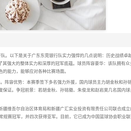
银行队。以下是关于广东东莞银行队实力强悍的几点说明：历史战绩卓
现了其强大的整体实力和深厚的冠军底蕴。球员阵容豪华：该队拥有众
色的能力，能够应对各种比赛场面。
第一。阵容优势：本赛季签下多名强力外援，国内球员主力胡金秋和孙
度保证。争冠前景：若胡金秋、孙铭徽、朱俊龙和赵岩昊几名国内球
由新疆维吾尔自治区体育局和新疆广汇实业投资有限责任公司联合成立
CBA常规赛冠军，并四次获得亚军。目前，它已成为中国篮球协会职业联