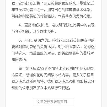
劲：这场比赛汇集了两支英超的顶级球队。曼城是近
年来英超的霸主之一，拥有出色的阵容和战术体系；
阿森纳则是英超的传统强队，本赛季表现尤为抢眼。
4、赢指率超过6成，这表明球队在比赛中的表现
与预期相符，甚至超出预期。
5、月4日星期六的足球推荐是观看英超联赛中的
曼城对阵阿森纳的关键比赛。5月4日星期六，足球迷
们将迎来一场重量级的对决，即英超联赛中的曼城对
阵阿森纳。
德甲勒沃库森VS斯图加特比分预测的介绍就聊到
这里吧，感谢你花时间阅读本站内容，更多关于德甲
勒沃库森对斯图加特、德甲勒沃库森VS斯图加特比分
预测的信息别忘了在本站进行查找喔。
文章版权及转载声明：