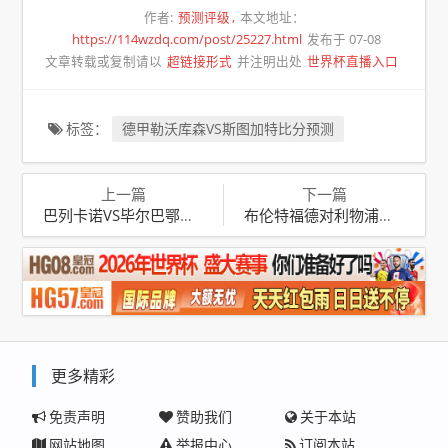
作者:
预测评级
本文地址：
https://114wzdq.com/post/25227.html
发布于 07-08
文章转载或复制请以
超链接形式
并注明出处
世界杯直播入口
标签：
德甲勒沃库森VS斯图加特比分预测
上一篇
下一篇
巴列卡诺VS毕尔巴鄂竞技对阵预测_毕尔巴鄂竞技 巴列卡诺
布伦特福德对利物浦比分_布伦特福特vs利物浦
更多精彩
免责声明
赞助我们
关于本站
网站地图
举报中心
订阅本站