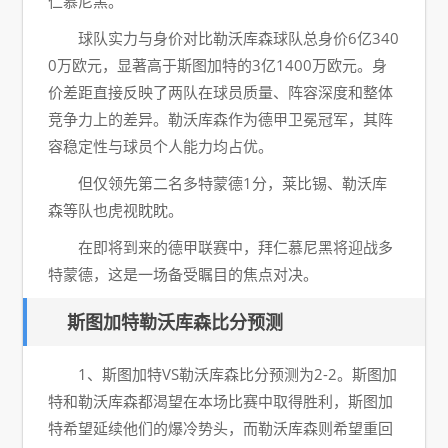
仁慕尼黑。
球队实力与身价对比勒沃库森球队总身价6亿340
0万欧元，显著高于斯图加特的3亿1400万欧元。身
价差距直接反映了两队在球员质量、阵容深度和整体
竞争力上的差异。勒沃库森作为德甲卫冕冠军，其阵
容稳定性与球员个人能力均占优。
但仅领先第二名多特蒙德1分，莱比锡、勒沃库
森等队也虎视眈眈。
在即将到来的德甲联赛中，拜仁慕尼黑将迎战多
特蒙德，这是一场备受瞩目的焦点对决。
斯图加特勒沃库森比分预测
1、斯图加特VS勒沃库森比分预测为2-2。斯图加
特和勒沃库森都渴望在本场比赛中取得胜利，斯图加
特希望延续他们的爆冷势头，而勒沃库森则希望重回