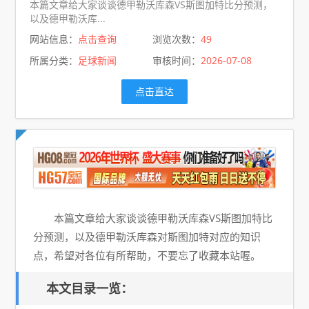
本篇文章给大家谈谈德甲勒沃库森VS斯图加特比分预测，
以及德甲勒沃库...
网站信息：
点击查询
浏览次数：
49
所属分类：
足球新闻
审核时间：
2026-07-08
点击直达
本篇文章给大家谈谈德甲勒沃库森VS斯图加特比
分预测，以及德甲勒沃库森对斯图加特对应的知识
点，希望对各位有所帮助，不要忘了收藏本站喔。
本文目录一览：