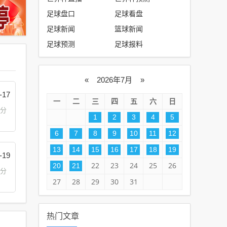
足球盘口
足球看盘
足球新闻
篮球新闻
足球预测
足球报料
«
2026年7月
»
-17
一
二
三
四
五
六
日
测分
1
2
3
4
5
6
7
8
9
10
11
12
13
14
15
16
17
18
19
-19
22
23
24
25
26
20
21
测分
27
28
29
30
31
热门文章