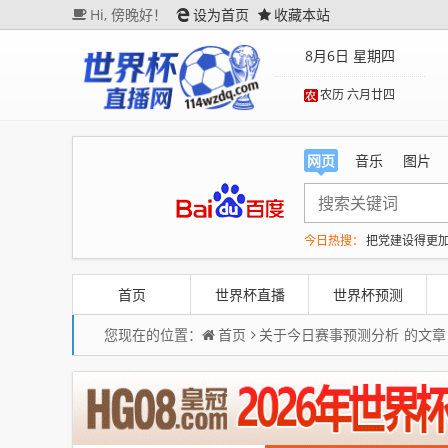
Hi,
傍晚好！
设为首页
收藏本站
8月6日 星期四
农历 六月廿四
网页
音乐
图片
今日热搜：
把党建设得更
“China Cool”成海外热词
台风白海豚登陆地点更新
首页
世界杯直播
世界杯预测
您现在的位置：
首页
关于
今日赛事预测分析
的文章