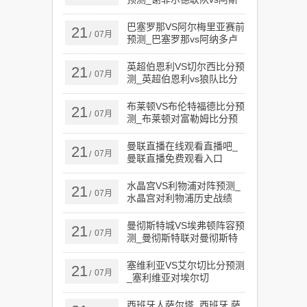
顿维拉
巴塞罗那VS阿尔梅里亚赛前
21
07月
/
预测_巴塞罗那vs阿纳多卢
艾菲斯
英超伯恩利VS切尔西比分预
21
07月
/
测_英超伯恩利vs狼队比分
预测
布莱顿VS布伦特福德比分预
21
07月
/
测_布莱顿对富勒姆比分预
测
曼联直播在线观看直播吧_
21
07月
/
曼联直播免费观看入口
水晶宫VS利物浦对阵预测_
21
07月
/
水晶宫对利物浦历史战绩
曼彻斯特城VS埃弗顿阵容预
21
07月
/
测_曼彻斯特联对曼彻斯特
城比赛结果
塞维利亚VS艾尔切比分预测
21
07月
/
_塞利维亚对埃尔切
西班牙人萨尔塔_西班牙 萨