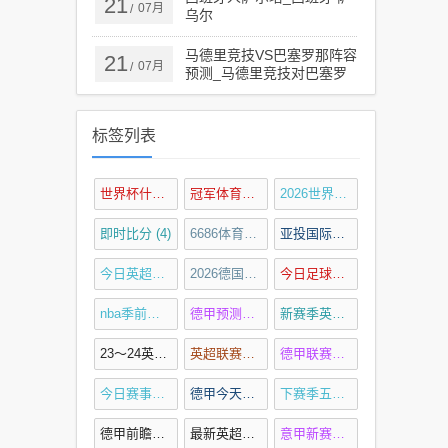
21
07月
/
乌尔
马德里竞技VS巴塞罗那阵容
21
07月
/
预测_马德里竞技对巴塞罗
那的比分预测
标签列表
世界杯什么时间2026
(4)
冠军体育最新版下载
(4)
2026世界杯开赛时间
(4)
即时比分
(4)
6686体育最新版下载
(7)
亚投国际体育最新版下载
(4)
今日英超预测推荐
(5)
2026德国世界杯小组赛程时间
今日足球最稳三串一推荐
(4)
(7)
nba季前赛什么时候开打
(5)
德甲预测分析
(8)
新赛季英超预测
(7)
23～24英超赛程表
(6)
英超联赛预测
(6)
德甲联赛预测比分
(6)
今日赛事预测分析
(6)
德甲今天比赛预测
(6)
下赛季五大联赛开赛时间
(5)
德甲前瞻推荐
(5)
最新英超预测分析
(6)
意甲新赛季赛程公布
(5)