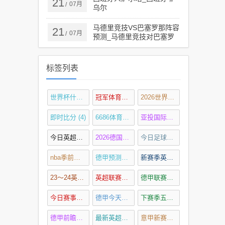
21
07月
/
乌尔
马德里竞技VS巴塞罗那阵容
21
07月
/
预测_马德里竞技对巴塞罗
那的比分预测
标签列表
世界杯什么时间2026
(4)
冠军体育最新版下载
(4)
2026世界杯开赛时间
(4)
即时比分
(4)
6686体育最新版下载
(7)
亚投国际体育最新版下载
(4)
今日英超预测推荐
(5)
2026德国世界杯小组赛程时间
今日足球最稳三串一推荐
(4)
(7)
nba季前赛什么时候开打
(5)
德甲预测分析
(8)
新赛季英超预测
(7)
23～24英超赛程表
(6)
英超联赛预测
(6)
德甲联赛预测比分
(6)
今日赛事预测分析
(6)
德甲今天比赛预测
(6)
下赛季五大联赛开赛时间
(5)
德甲前瞻推荐
(5)
最新英超预测分析
(6)
意甲新赛季赛程公布
(5)