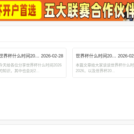
世界杯什么时间2026_2026世界杯是什么时候开始
2026-02-28
世界杯什么时间2026_世界杯2022什么时候
2026-02
今天给各位分享世界杯什么时间2026
本篇文章给大家谈谈世界杯什么
的知识，其中也会对2...
2026，以及世界杯20...