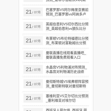
顿维拉
巴塞罗那VS阿尔梅里亚赛前
21
07月
/
预测_巴塞罗那vs阿纳多卢
艾菲斯
英超伯恩利VS切尔西比分预
21
07月
/
测_英超伯恩利vs狼队比分
预测
布莱顿VS布伦特福德比分预
21
07月
/
测_布莱顿对富勒姆比分预
测
曼联直播在线观看直播吧_
21
07月
/
曼联直播免费观看入口
水晶宫VS利物浦对阵预测_
21
07月
/
水晶宫对利物浦历史战绩
曼彻斯特城VS埃弗顿阵容预
21
07月
/
测_曼彻斯特联对曼彻斯特
城比赛结果
塞维利亚VS艾尔切比分预测
21
07月
/
_塞利维亚对埃尔切
西班牙人萨尔塔_西班牙 萨