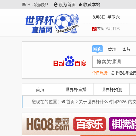
Hi,
凌晨好！
设为首页
收藏本站
8月8日 星期六
农历 六月廿六
网页
音乐
图片
今日热搜：
总书记心系全
今年第二强台风将带来多
19.9元门票引爆76亿消费
首页
世界杯直播
世界杯预测
您现在的位置：
首页
关于
世界杯什么时间2026
的