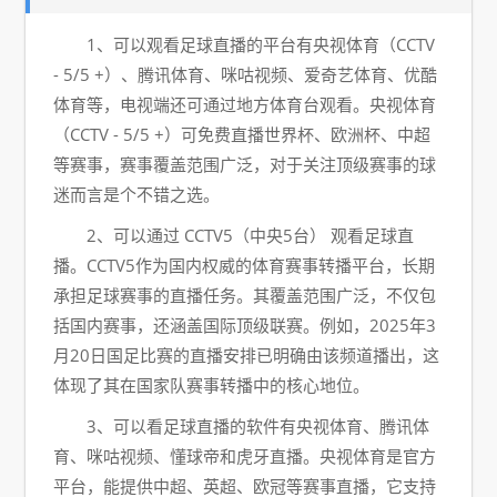
1、可以观看足球直播的平台有央视体育（CCTV
- 5/5 +）、腾讯体育、咪咕视频、爱奇艺体育、优酷
体育等，电视端还可通过地方体育台观看。央视体育
（CCTV - 5/5 +）可免费直播世界杯、欧洲杯、中超
等赛事，赛事覆盖范围广泛，对于关注顶级赛事的球
迷而言是个不错之选。
2、可以通过 CCTV5（中央5台） 观看足球直
播。CCTV5作为国内权威的体育赛事转播平台，长期
承担足球赛事的直播任务。其覆盖范围广泛，不仅包
括国内赛事，还涵盖国际顶级联赛。例如，2025年3
月20日国足比赛的直播安排已明确由该频道播出，这
体现了其在国家队赛事转播中的核心地位。
3、可以看足球直播的软件有央视体育、腾讯体
育、咪咕视频、懂球帝和虎牙直播。央视体育是官方
平台，能提供中超、英超、欧冠等赛事直播，它支持