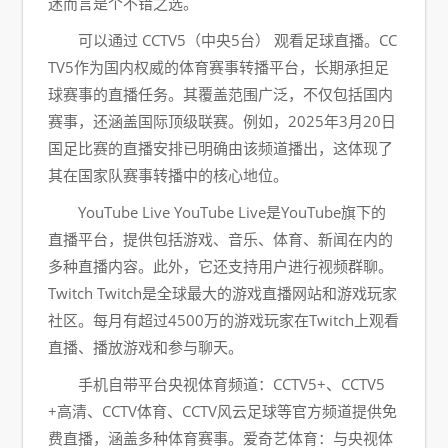
迷而言是个不错之选。
可以通过 CCTV5（中央5台） 观看足球直播。CC
TV5作为国内权威的体育赛事转播平台，长期承担足
球赛事的直播任务。其覆盖范围广泛，不仅包括国内
赛事，还涵盖国际顶级联赛。例如，2025年3月20日
国足比赛的直播安排已明确由该频道播出，这体现了
其在国家队赛事转播中的核心地位。
YouTube Live YouTube Live是YouTube旗下的
直播平台，提供包括游戏、音乐、体育、新闻在内的
多种直播内容。此外，它还支持用户进行视频群聊。
Twitch Twitch是全球最大的游戏直播网站和游戏玩家
社区。每月有超过4500万的游戏玩家在Twitch上观看
直播、播放游戏和参与聊天。
手机自带平台央视体育频道：CCTV5+、CCTV5
+高清、CCTV体育、CCTV风云足球等官方频道提供免
费直播，涵盖多种体育赛事。爱奇艺体育：与央视体