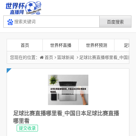
首页
世界杯直播
世界杯预测
足球
您现在的位置：
首页
篮球新闻
足球比赛直播哪里看_中国日
足球比赛直播哪里看_中国日本足球比赛直播
哪里看
提交收录