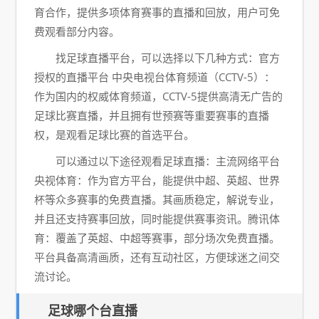
育合作，提供多项体育赛事的直播和回放，用户可免
费观看部分内容。
找足球直播平台，可以选择以下几种方式：官方
授权的直播平台 中央电视台体育频道（CCTV-5）：
作为国内的权威体育频道，CCTV-5提供高清无广告的
足球比赛直播，并且拥有世预赛等重要赛事的直播
权，是观看足球比赛的首选平台。
可以通过以下途径观看足球直播：主流网络平台
央视体育：作为官方平台，能提供中超、英超、世界
杯等众多赛事的免费直播。其画质稳定，解说专业，
并且还支持赛事回放，同时能提供赛事资讯。腾讯体
育：覆盖了英超、中超等赛事，部分场次免费直播。
平台具备高清画质，还有互动社区，方便球迷之间交
流讨论。
足球哪个台直播