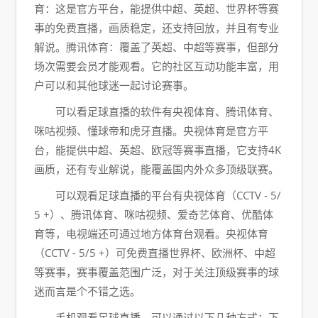
育：这是官方平台，能提供中超、英超、世界杯等赛
事的免费直播，画质稳定，还支持回放，并且有专业
解说。腾讯体育：覆盖了英超、中超等赛事，但部分
场次需要会员才能观看。它的社区互动功能丰富，用
户可以和其他球迷一起讨论赛事。
可以看足球直播的软件有央视体育、腾讯体育、
咪咕视频、懂球帝和虎牙直播。央视体育是官方平
台，能提供中超、英超、欧冠等赛事直播，它支持4K
画质，还有专业解说，能覆盖国内外众多顶级联赛。
可以观看足球直播的平台有央视体育（CCTV - 5/
5 +）、腾讯体育、咪咕视频、爱奇艺体育、优酷体
育等，电视端还可通过地方体育台观看。央视体育
（CCTV - 5/5 +）可免费直播世界杯、欧洲杯、中超
等赛事，赛事覆盖范围广泛，对于关注顶级赛事的球
迷而言是个不错之选。
手机观看足球直播，可以通过以下几种方式：下