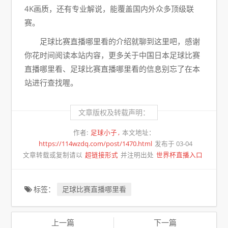
4K画质，还有专业解说，能覆盖国内外众多顶级联
赛。
足球比赛直播哪里看的介绍就聊到这里吧，感谢
你花时间阅读本站内容，更多关于中国日本足球比赛
直播哪里看、足球比赛直播哪里看的信息别忘了在本
站进行查找喔。
文章版权及转载声明：
作者:
足球小子
本文地址：
https://114wzdq.com/post/1470.html
发布于 03-04
文章转载或复制请以
超链接形式
并注明出处
世界杯直播入口
标签：
足球比赛直播哪里看
上一篇
下一篇