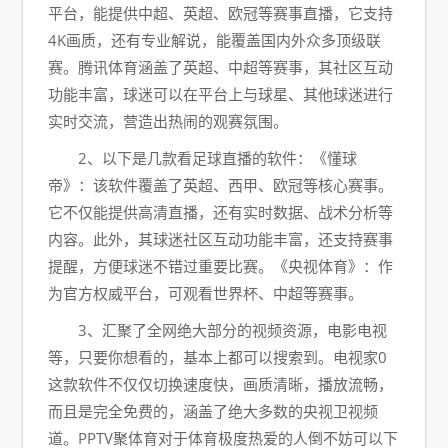
平台，能提供中超、英超、欧冠等赛事直播，它支持
4K画质，还有专业解说，能覆盖国内外众多顶级联
赛。腾讯体育涵盖了英超、中超等赛事，其社区互动
功能丰富，球迷可以在平台上与球星、其他球迷进行
实时交流，营造出热闹的观赛氛围。
2、以下是几款看足球直播的软件：《懂球
帝》：该软件覆盖了英超、西甲、欧冠等核心赛事。
它不仅能提供高清直播，还有实时数据、战术分析等
内容。此外，其球迷社区互动功能丰富，还支持赛事
提醒，方便球迷不错过重要比赛。《央视体育》：作
为官方权威平台，可观看世界杯、中超等赛事。
3、汇聚了全网绝大部分的视频资源，电影电视
等，只要你想看的，基本上都可以搜索到。电视家0
这款软件不仅仅切换速度快，画质清晰，播放流畅，
而且是完全免费的，涵盖了绝大多数的央视卫视频
道。PPTV聚体育对于体育极度热爱的人倒不妨可以下