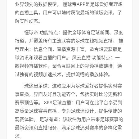
业界领先的数据模型。 懂球帝APP是足球爱好者理想
的直播工具，用户可以随时获取最新的球坛资讯，了
解实时动态。
懂球帝 功能特点：提供全球体育足球新闻、深度
报道，并覆盖所有主流联赛的足球在线视频直播。 推
荐理由：信息全面，直播资源丰富，适合想要获取足
球资讯和观看直播的用户。 风云直播 功能特点：一
款视频直播软件，聚合互联网上的视频播放链接，通
过独有的视频加速技术，提供流畅的播放体验。
球迷屋足球：这款应用为足球爱好者提供实时赛
事直播，界面友好且功能齐全，包括实时比分更新和
赛事预告等。 8K8足球直播：用户可在此平台享受到
高质量足球赛事直播，专为足球迷设计，提供便捷的
观赛体验。 足球有道：该软件为用户带来足球赛事的
最新资讯和直播服务，满足足球迷对赛事的多样化需
求。