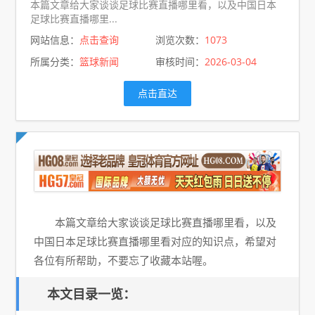
本篇文章给大家谈谈足球比赛直播哪里看，以及中国日本
足球比赛直播哪里...
网站信息：
点击查询
浏览次数：
1073
所属分类：
篮球新闻
审核时间：
2026-03-04
点击直达
本篇文章给大家谈谈足球比赛直播哪里看，以及
中国日本足球比赛直播哪里看对应的知识点，希望对
各位有所帮助，不要忘了收藏本站喔。
本文目录一览：