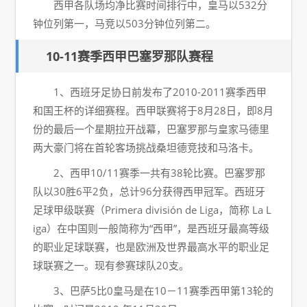
西甲各队场均净比赛时间排行中，皇马以532分
钟位列第一，马竞以503分钟位列第二。
10-11赛季西甲巴塞罗那队赛程
1、西班牙足协日前发布了2010-2011赛季西甲
和国王杯的详细赛程。西甲联赛将于8月28日，即8月
份的最后一个星期拉开战幕，巴塞罗那与皇家马德里
两大豪门将在首轮客场挑战桑坦德竞技和马洛卡。
2、西甲10/11赛季一共有38轮比赛。巴塞罗那
队以30胜6平2负，总计96分获得西甲冠军。西班牙
足球甲级联赛（Primera división de Liga，简称 La L
iga）在中国则一般简称为“西甲”，是西班牙最高等级
的职业足球联赛，也是欧洲及世界最高水平的职业足
球联赛之一。现有参赛球队20支。
3、巴萨5比0皇马是在10－11赛季西甲第13轮的