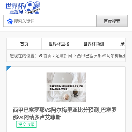
首页
世界杯直播
世界杯预测
足球
您现在的位置：
首页
足球新闻
西甲巴塞罗那VS阿尔梅里亚比
西甲巴塞罗那VS阿尔梅里亚比分预测_巴塞罗
那vs阿纳多卢艾菲斯
提交收录