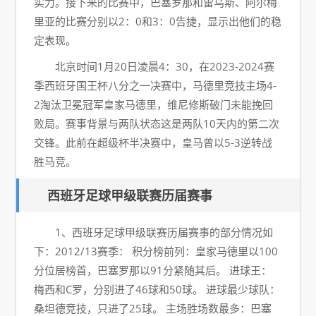
实力。接下来的比赛中，巴塞罗那和雷乌斯、阿尔梅
里亚的比赛分别以2：0和3：0告捷，显示出他们的稳
定表现。
北京时间1月20日凌晨4：30，在2023-2024赛
季西班牙国王杯八分之一决赛中，马德里竞技主场4-
2淘汰卫冕冠军皇家马德里，维尼修斯破门未能挽回
败局。赛事背景与两队状态这是两队10天内的第二次
交锋。此前在超级杯半决赛中，皇马曾以5-3逆转战
胜马竞。
西班牙足球甲级联赛历届赛事
1、西班牙足球甲级联赛历届赛事的部分情况如
下：2012/13赛季： 积分榜前列：皇家马德里以100
分位居榜首，巴塞罗那以91分紧随其后。 进球王：
梅西和C罗，分别进了46球和50球。 进球最少球队：
桑坦德竞技，只进了25球。 主场胜场数最多：巴塞