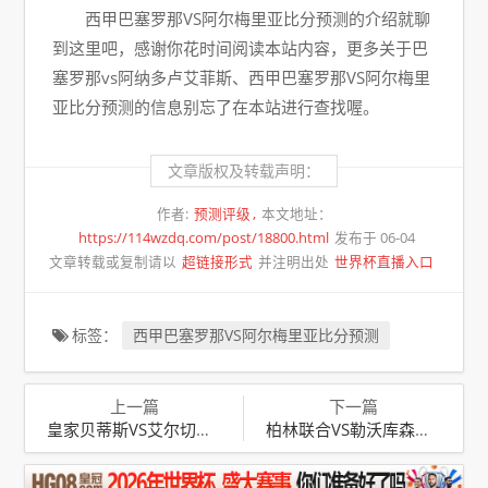
西甲巴塞罗那VS阿尔梅里亚比分预测的介绍就聊
到这里吧，感谢你花时间阅读本站内容，更多关于巴
塞罗那vs阿纳多卢艾菲斯、西甲巴塞罗那VS阿尔梅里
亚比分预测的信息别忘了在本站进行查找喔。
文章版权及转载声明：
作者:
预测评级
本文地址：
https://114wzdq.com/post/18800.html
发布于 06-04
文章转载或复制请以
超链接形式
并注明出处
世界杯直播入口
标签：
西甲巴塞罗那VS阿尔梅里亚比分预测
上一篇
下一篇
皇家贝蒂斯VS艾尔切对阵预测_皇家贝蒂斯对埃瓦尔比分预测
柏林联合VS勒沃库森阵容预测_柏林联合vs勒沃库森阵容预测分析