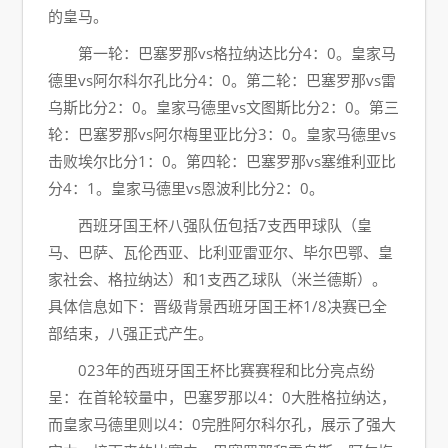
的皇马。
第一轮：巴塞罗那vs格拉纳达比分4：0。皇家马
德里vs阿尔科尔孔比分4：0。第二轮：巴塞罗那vs雷
乌斯比分2：0。皇家马德里vs文图斯比分2：0。第三
轮：巴塞罗那vs阿尔梅里亚比分3：0。皇家马德里vs
击败埃尔比分1：0。第四轮：巴塞罗那vs塞维利亚比
分4：1。皇家马德里vs恩波利比分2：0。
西班牙国王杯八强队伍包括7支西甲球队（皇
马、巴萨、瓦伦西亚、比利亚雷亚尔、毕尔巴鄂、皇
家社会、格拉纳达）和1支西乙球队（米兰德斯）。
具体信息如下：晋级背景西班牙国王杯1/8决赛已全
部结束，八强正式产生。
023年的西班牙国王杯比赛赛程和比分亮点纷
呈：在首轮较量中，巴塞罗那以4：0大胜格拉纳达，
而皇家马德里则以4：0完胜阿尔科尔孔，展示了强大