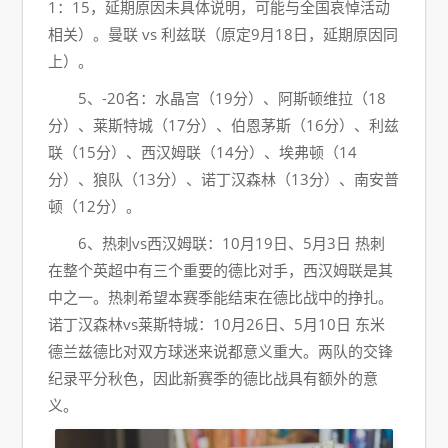
1：15，延期原因未具体说明，可能与全国哀悼活动
相关）。曼联 vs 利兹联（原定9月18日，延期原因同
上）。
5、-20名：水晶宫（19分）、阿斯顿维拉（18
分）、莱斯特城（17分）、伯恩茅斯（16分）、利兹
联（15分）、西汉姆联（14分）、埃弗顿（14
分）、狼队（13分）、诺丁汉森林（13分）、南安普
顿（12分）。
6、热刺vs西汉姆联：10月19日、5月3日 热刺
在整个英超中有三个重要的德比对手，西汉姆联是其
中之一。热刺希望本赛季能结束在德比战中的挣扎。
诺丁汉森林vs莱斯特城：10月26日、5月10日 东米
德兰兹德比对双方球迷来说都意义重大。两队的交锋
纪录平分秋色，因此新赛季的德比战具有额外的意
义。