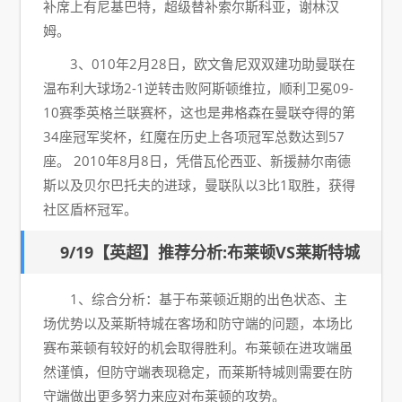
补席上有尼基巴特，超级替补索尔斯科亚，谢林汉
姆。
3、010年2月28日，欧文鲁尼双双建功助曼联在
温布利大球场2-1逆转击败阿斯顿维拉，顺利卫冕09-
10赛季英格兰联赛杯，这也是弗格森在曼联夺得的第
34座冠军奖杯，红魔在历史上各项冠军总数达到57
座。 2010年8月8日，凭借瓦伦西亚、新援赫尔南德
斯以及贝尔巴托夫的进球，曼联队以3比1取胜，获得
社区盾杯冠军。
9/19【英超】推荐分析:布莱顿VS莱斯特城
1、综合分析：基于布莱顿近期的出色状态、主
场优势以及莱斯特城在客场和防守端的问题，本场比
赛布莱顿有较好的机会取得胜利。布莱顿在进攻端虽
然谨慎，但防守端表现稳定，而莱斯特城则需要在防
守端做出更多努力来应对布莱顿的攻势。