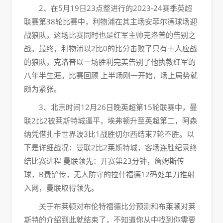
2、在5月19日23点整进行的2023-24赛季英超
联赛第38轮比赛中，利物浦在其主场安菲尔德球场迎
战狼队，这场比赛同时也是红军主帅克洛普的告别之
战。最终，利物浦以2比0的比分击败了只有十人应战
的狼队，克洛普以一场胜利完美告别了他执教红军的
八年半生涯。比赛回顾 上半场刚一开始，场上局势就
颇为紧张。
3、北京时间12月26日晚英超第15轮联赛中，曼
联2比2被莱斯特城逼平，埃弗顿升至英超第二，阿森
纳凭借扎卡世界波3比1战胜切尔西结束7轮不胜。以
下是详细战况：曼联2比2莱斯特城，客场连胜纪录终
结比赛进程 曼联领先：开赛第23分钟，詹姆斯传
球，B费铲传，无人防守的拉什福德12码处单刀推射
入网，曼联取得领先。
关于布莱顿对布伦特福德比分预测和布莱顿对莱
斯特的介绍到此就结束了，不知道你从中找到你需要