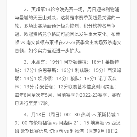
2、英超第13轮今晚先赛一场，周日迎来利物浦
与曼城的天王山对决，这将是本赛季英超最关键的一
轮，多场比赛场面预计极为惨烈，积分榜排名与争
冠、欧冠资格竞争格局可能因此发生重大变化。布莱
顿 vs 南安普顿布莱顿在22-23赛季曾主客场双杀南安
普顿，如今实力差距进一步扩大。
3、水晶宫：19分1 阿斯顿维拉：18分1 莱斯特
城：17分1 伯恩茅斯：16分1 利兹联：15分1 西汉姆
联：14分1 埃弗顿：14分1 狼队：13分1 诺丁汉森
林：13分 南安普顿：12分联赛基本信息时间跨度：
每年8月至次年5月，当前赛季为2022-23赛季，赛程
已进行至第17轮。
4、月18日（周日）00：30 热刺 vs 莱斯特城 1
9：00 布伦特福德 vs 阿森纳 21：15 埃弗顿 vs 西汉
姆 延期比赛信息 切尔西 vs 利物浦（原定9月18日2