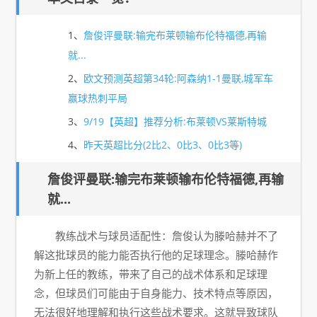
1、
詹俊评曼联:输完布莱顿输布伦特福德,再输
就...
2、
欧文预测英超第34轮:阿森纳1-1曼联,城军车
赢球热刺平局
3、
9/19【英超】推荐分析:布莱顿VS莱斯特城
4、
昨天英超比分(2比2、0比3、0比3等)
詹俊评曼联:输完布莱顿输布伦特福德,再输
就...
教练战术与球员适配性：詹俊认为滕哈赫并不了
解这批球员的能力能否执行他的足球理念。滕哈赫作
为新上任的教练，带来了自己的战术体系和足球理
念，但球员们可能由于自身能力、技术特点等原因，
无法很好地理解和执行这些战术要求。这就导致球队