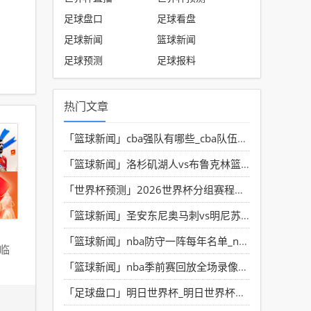
足球盘口
足球看盘
足球新闻
篮球新闻
足球预测
足球报料
热门文章
「篮球新闻」
cba强队有哪些_cba队伍实力排名
「篮球新闻」
洛杉矶湖人vs布鲁克林篮网对阵预测_洛杉矶湖人与篮网
「世界杯预测」
2026世界杯分组赛程表_2026世界杯分组赛程表图片
「篮球新闻」
圣安东尼奥马刺vs明尼苏达森林狼比分预测_圣安东尼奥马刺vs华盛顿奇才
「篮球新闻」
nba防守一阵每年名单_nba近几年防守一阵
临
「篮球新闻」
nba季前赛回放全场录像高清_nba季前赛2021回看
「足球盘口」
明日世界杯_明日世界杯乒乓球赛程表