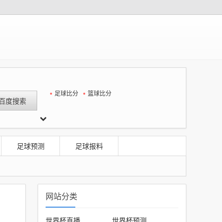
足球比分
篮球比分
足球预测
足球报料
网站分类
世界杯直播
世界杯预测