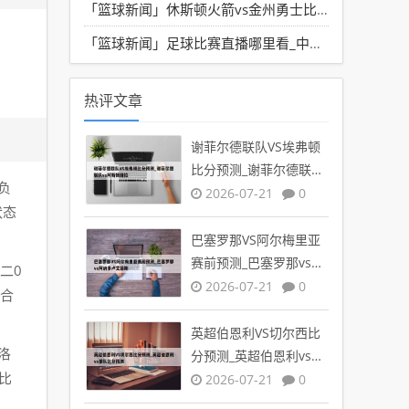
「篮球新闻」
休斯顿火箭vs金州勇士比分预测_休斯顿火箭队比赛视频直播
「篮球新闻」
足球比赛直播哪里看_中国日本足球比赛直播哪里看
热评文章
谢菲尔德联队VS埃弗顿
比分预测_谢菲尔德联队
负
vs阿斯顿维拉
2026-07-21
0
状态
巴塞罗那VS阿尔梅里亚
赛前预测_巴塞罗那vs阿
二0
纳多卢艾菲斯
2026-07-21
0
回合
英超伯恩利VS切尔西比
洛
分预测_英超伯恩利vs狼
比
队比分预测
2026-07-21
0