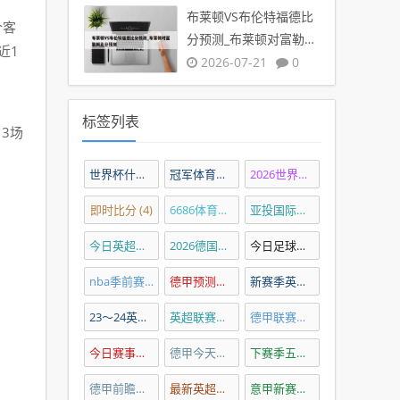
布莱顿VS布伦特福德比
个客
分预测_布莱顿对富勒姆
近1
比分预测
2026-07-21
0
标签列表
3场
世界杯什么时间2026
(4)
冠军体育最新版下载
(4)
2026世界杯开赛时间
(4)
即时比分
(4)
6686体育最新版下载
(7)
亚投国际体育最新版下载
(4)
今日英超预测推荐
(5)
2026德国世界杯小组赛程时间
今日足球最稳三串一推荐
(4)
(7)
nba季前赛什么时候开打
(5)
德甲预测分析
(8)
新赛季英超预测
(7)
23～24英超赛程表
(6)
英超联赛预测
(6)
德甲联赛预测比分
(6)
今日赛事预测分析
(6)
德甲今天比赛预测
(6)
下赛季五大联赛开赛时间
(5)
德甲前瞻推荐
(5)
最新英超预测分析
(6)
意甲新赛季赛程公布
(5)