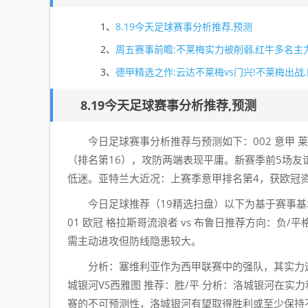
1、
8.19今天足球赛事分析推荐,预测
2、
周五赛事前瞻:不莱梅实力被削弱,红牛多名主
3、
德甲精选之作:云达不莱梅vs门兴!不莱梅出战
8.19今天足球赛事分析推荐,预测
今日足球赛事分析推荐与预测如下：002 意甲 莱
（排名第16），攻防两端表现平庸。新赛季前5场友
低迷。亚特兰大近况：上赛季意甲排名第4，获欧冠资
今日足球推荐（19精选扫盘）以下为基于赛事
01 欧冠 格拉斯哥流浪者 vs 布鲁日推荐方向：负
需主动进攻但防线隐患较大。
分析：塞维利亚作为西甲联赛中的强队，其实力
城银河VS西雅图 推荐：胜/平 分析：洛城银河在
赛的不可预测性，洛城银河有望取得胜利或至少保持