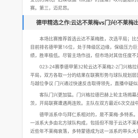
赛。第三，迈尼昂。
德甲精选之作:云达不莱梅vs门兴!不莱梅
本场比赛推荐首选云达不莱梅胜，次选平局；比
目前排名德甲第16位，处于降级区边缘，保级压力
绩，胜率极低。尽管主场作战，但市场对其信任度不
023-24赛季德甲第32轮云达不莱梅2-2门
平局，双方各取一分的结果在联赛形势与球队规划层
与越位争议 门兴通过快速反击取得领先，直播中疑似
客队门兴更加猛。门兴格拉德巴赫上轮主场揭幕战
茨，开局联赛遭遇两连败。主队在双方最近6次交战中取
德甲派系中与拜仁系相对的，是不莱梅-多特系
一派系大多由北方球队构成，包括但不限于云达不莱
近些年不莱梅衰落，多特蒙德成为这一派系的带头大