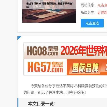
网站信息：
点击
所属分类：
足球
点击直达
今天给各位分享云达不莱梅VS科隆赛前预测的
的问题，别忘了关注本站，现在开始吧！
本文目录一览：