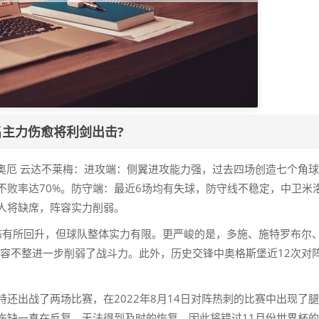
名主力伤愈将利剑出击?
S奥厄 云达不莱梅：进攻端：侧翼进攻能力强，过去四场创造七个角
不败率达70%。防守端：最近6场均有失球，防守线不稳定，中卫米
人将缺席，阵容实力削弱。
状态有所回升，但球队整体实力有限。更严峻的是，多施、施特罗布尔
阵容不整进一步削弱了战斗力。此外，历史交锋中奥格斯堡近12次对
还出战了两场比赛，在2022年8月14日对阵热刺的比赛中出现了
伤缺一直在反复，无法得到及时的恢复，因此将错过11月份世界杯