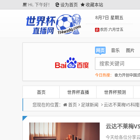
Hi,
下午好！
设为首页
收藏本站
8月7日 星期五
农历 六月廿五
网页
音乐
图片
今日热搜：
奋力开创中国
未来五年中国民航重磅规
“今天得有40℃了吧 为啥还
首页
世界杯直播
世界杯预测
百花奖开幕式 刘浩存独舞
您现在的位置：
首页
足球新闻
云达不莱梅VS科
云达不莱梅V
今天给各位分享云