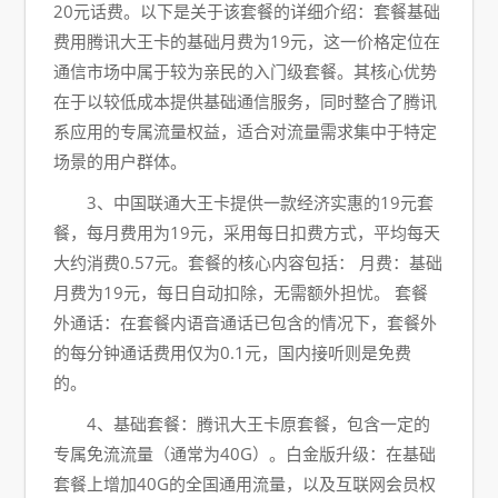
20元话费。以下是关于该套餐的详细介绍：套餐基础
费用腾讯大王卡的基础月费为19元，这一价格定位在
通信市场中属于较为亲民的入门级套餐。其核心优势
在于以较低成本提供基础通信服务，同时整合了腾讯
系应用的专属流量权益，适合对流量需求集中于特定
场景的用户群体。
3、中国联通大王卡提供一款经济实惠的19元套
餐，每月费用为19元，采用每日扣费方式，平均每天
大约消费0.57元。套餐的核心内容包括： 月费：基础
月费为19元，每日自动扣除，无需额外担忧。 套餐
外通话：在套餐内语音通话已包含的情况下，套餐外
的每分钟通话费用仅为0.1元，国内接听则是免费
的。
4、基础套餐：腾讯大王卡原套餐，包含一定的
专属免流流量（通常为40G）。白金版升级：在基础
套餐上增加40G的全国通用流量，以及互联网会员权