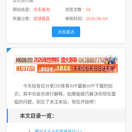
会对进行解...
网站信息：
点击查询
浏览次数：
54
所属分类：
足球看盘
审核时间：
2026-06-04
点击直达
今天给各位分享OD体育APP最新APP下载的知
识，其中也会对进行解释，如果能碰巧解决你现在面
临的问题，别忘了关注本站，现在开始吧！
本文目录一览：
1、
腾讯大王卡的套餐是什么?