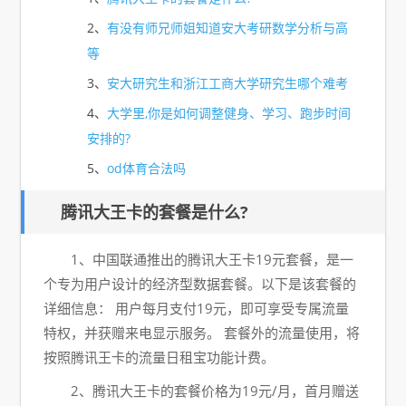
2、
有没有师兄师姐知道安大考研数学分析与高
等
3、
安大研究生和浙江工商大学研究生哪个难考
4、
大学里,你是如何调整健身、学习、跑步时间
安排的?
5、
od体育合法吗
腾讯大王卡的套餐是什么?
1、中国联通推出的腾讯大王卡19元套餐，是一
个专为用户设计的经济型数据套餐。以下是该套餐的
详细信息： 用户每月支付19元，即可享受专属流量
特权，并获赠来电显示服务。 套餐外的流量使用，将
按照腾讯王卡的流量日租宝功能计费。
2、腾讯大王卡的套餐价格为19元/月，首月赠送