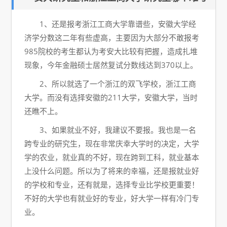
1、还是报考浙江工商大学靠谱些，安徽大学经
济学分数这二年有些虚高，主要因为大部分不敢报考
985院校的考生都认为考安大比较有把握，造成扎堆
现象，今年金融硕士居然复试分数线达到370以上。
2、所以就选了一个浙江的双飞学校，浙江工商
大学。而没有选择安徽的211大学，安徽大学，当时
还瞧不上。
3、如果就业不好，我建议不要报。我也是一名
跨专业的研究生，现在非常庆幸大学时的决定，大学
学的农业，就业真的不好，现在跨到工科，就业基本
上没什么问题。所以为了将来的幸福，还是报就业好
的学校和专业，还有就是，选择专业比学校更重要！
不好的大学也有就业好的专业，好大学一样有冷门专
业。