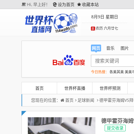
Hi,
早上好！
设为首页
收藏本站
8月9日 星期日
农历 六月廿七
网页
音乐
图片
今日热搜：
各美其美 美美
“140多斤的我也很难静止站
上半年国内手机销量榜
首页
世界杯直播
世界杯预测
您现在的位置：
首页
足球新闻
德甲霍芬海姆VS
德甲霍芬海姆
提交收录