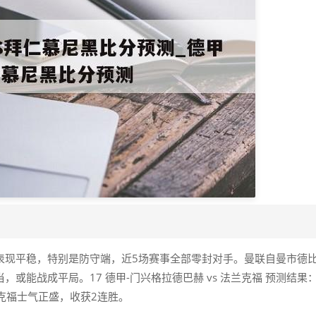
体表现平稳，特别是防守端，近5场赛事全部零封对手。曼联自曼市德
或能战成平局。17 德甲-门兴格拉德巴赫 vs 法兰克福 预测结果
克福士气正盛，收获2连胜。