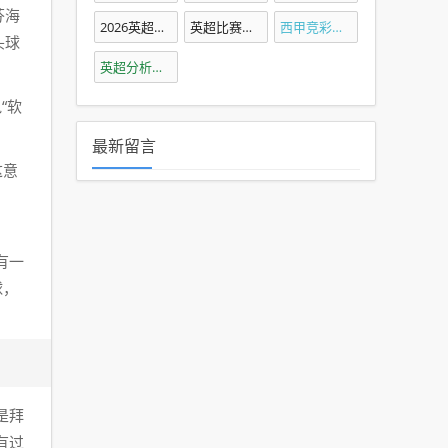
芬海
2026英超时间表
(6)
英超比赛预测
(6)
西甲竞彩推荐
(5)
头球
英超分析比分预测
(6)
“软
最新留言
这意
有一
球，
是拜
有过