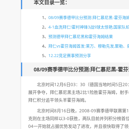
本文目录一览：
1、
08/09赛季德甲比分预测:拜仁慕尼黑-霍芬海
2、
4-1血洗拜仁!霍村神锋3战9球太惊艳,国家队
3、
预测德甲拜仁慕尼黑和霍芬海姆结果
4、
拜仁vs霍芬海姆首发:莱万、穆勒先发,聚勒、
5、
12.22竞足赛事预测分享
08/09赛季德甲比分预测:拜仁慕尼黑-霍
北京时间12月6日03：30（德国当地时间5日2
展开争夺，拜仁慕尼黑主场2比1险胜霍芬海姆，射
拜仁积分追平领头羊霍芬海姆。
北京时间8月16日晚，2008-09赛季德甲联
克则在主场同样以3-0获胜，两队目前并列积分榜首位…
04一开始就占据优势发动了进攻，并且很快取得了领