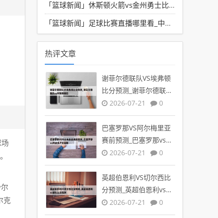
「篮球新闻」
休斯顿火箭vs金州勇士比分预测_休斯顿火箭队比赛视频直播
「篮球新闻」
足球比赛直播哪里看_中国日本足球比赛直播哪里看
热评文章
谢菲尔德联队VS埃弗顿
比分预测_谢菲尔德联队
vs阿斯顿维拉
2026-07-21
0
巴塞罗那VS阿尔梅里亚
赛前预测_巴塞罗那vs阿
球场
纳多卢艾菲斯
2026-07-21
0
球。
英超伯恩利VS切尔西比
沙尔
分预测_英超伯恩利vs狼
尔克
队比分预测
2026-07-21
0