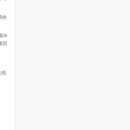
格纳
-基米
里因
力极