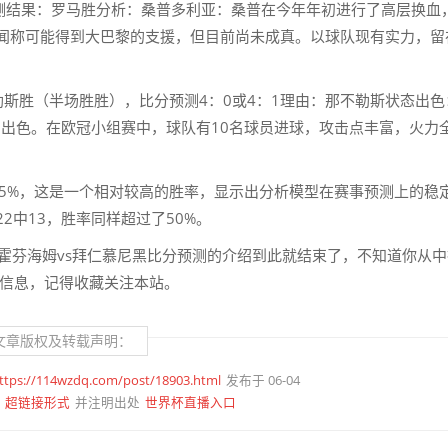
 预测结果：罗马胜分析：桑普多利亚：桑普在今年年初进行了高层换血
闻称可能得到大巴黎的支援，但目前尚未成真。以球队现有实力，留
那不勒斯胜（半场胜胜），比分预测4：0或4：1理由：那不勒斯状态出色
为出色。在欧冠小组赛中，球队有10名球员进球，攻击点丰富，火力
了65%，这是一个相对较高的胜率，显示出分析模型在赛事预测上的稳
2中13，胜率同样超过了50%。
霍芬海姆vs拜仁慕尼黑比分预测的介绍到此就结束了，不知道你从中
的信息，记得收藏关注本站。
文章版权及转载声明：
ttps://114wzdq.com/post/18903.html
发布于 06-04
超链接形式
并注明出处
世界杯直播入口