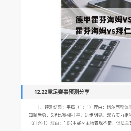
12.22竞足赛事预测分享
1、预测结果：平局（1：1）理由：切尔西整
知耻后勇，5场比赛4胜1平，进步明显。双方实力相当，
（门兴-1）理由：门兴本赛季主场表现不错，但法兰