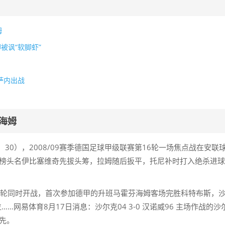
姆
却被讽“软脚虾”
萨内出战
芬海姆
0：30），2008/09赛季德国足球甲级联赛第16轮一场焦点战在安联
手榜头名伊比塞维奇先拔头筹，拉姆随后扳平，托尼补时打入绝杀进
赛第1轮同时开战，首次参加德甲的升班马霍芬海姆客场完胜科特布斯，
…网易体育8月17日消息：沙尔克04 3-0 汉诺威96 主场作战的沙
先。