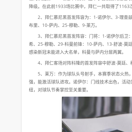
降级。在此前1933场比赛中，拜仁一共取得了1163
2、拜仁慕尼黑首发阵容为：1-诺伊尔、3-理查兹、
布里、10-萨内、25-穆勒、9-莱万。
3、拜仁慕尼黑首发阵容：门将：1-诺伊尔后卫：4
希、25-穆勒、29-科曼前锋：10-萨内、13-舒
感染新冠未能进入大名单，科曼与萨内分居两翼。
4、拜仁客场对阵科隆的首发阵容中舒波-莫廷
5、莱万：作为球队头号射手，本赛季状态火热
强，能激活球队进攻。诺伊尔：门线技术出色，活动
纽，对球队节奏掌控至关重要。