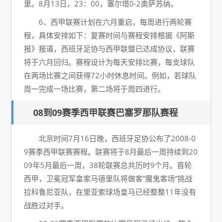
里。8月13日，23：00，塞尔塔0-2奥萨苏纳。
6、西甲联赛计划在六月重启，每周进行两轮赛
程，具体安排如下：复赛时间与赛程安排根据《阿斯
报》报道，西班牙足协与西甲联盟已达成协议，联赛
将于六月回归。赛程设计为每天安排比赛，每支球队
在两场比赛之间获得72小时休息时间。例如，若球队
周一完成一场比赛，第二场将于周四进行。
08到09赛季西甲联赛巴塞罗那队赛程
北京时间7月16日晚，西班牙足协公布了2008-0
9赛季西甲联赛赛程。联赛将于8月最后一周持续到20
09年5月最后一周，38轮联赛总共历时9个月。首轮
西甲，卫冕冠军皇家马德里队将做客“魔鬼客场”挑战
拉科鲁尼亚队，在里亚索球场皇马已经整整11年没有
战胜过对手。