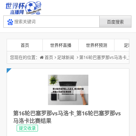
首页
世界杯直播
世界杯预测
足球
您现在的位置：
首页
足球新闻
第16轮巴塞罗那vs马洛卡_第
第16轮巴塞罗那vs马洛卡_第16轮巴塞罗那vs
马洛卡比赛结果
提交收录