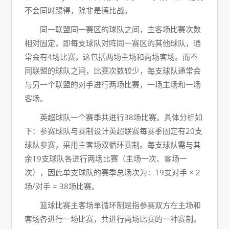
不会同时踢得，除非是德比战。
同一联盟同一赛区的球队之间，主客场比赛次数
相对固定，即每支球队对阵同一赛区的其他球队，通
常会有4场比赛，这包括两场主场和两场客场。而不
同联盟的球队之间，比赛次数较少，每支球队通常会
与另一个联盟的对手进行两场比赛，一场主场和一场
客场。
英超球队一个赛季共进行38场比赛。具体分析如
下：参赛球队与赛制设计英超联赛每赛季固定有20支
球队参赛，采用主客场双循环赛制。每支球队需与其
余19支球队各进行两场比赛（主场一次、客场一
次），因此单支球队的赛季总场次为：19支对手 × 2
场/对手 = 38场比赛。
篮球比赛主客场单循环制是指参赛双方在主场和
客场各进行一场比赛，共进行两场比赛的一种赛制。