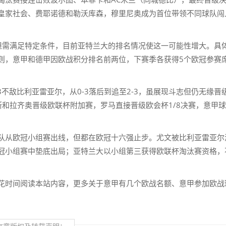
皇家社会、费耶诺德和勒沃库森，穆里尼奥成为首位带领不同球队闯
但需满足特定条件，目前亚特兰大的排名情况使这一可能性增大。具
则，意甲和德甲因欧战积分排名前两位，下赛季各获得5个欧冠参赛
不敌比利亚雷亚尔，从0-3落后到追至2-3，虽展现斗志但仍无缘晋
和拉齐奥晋级欧联杯附加赛，罗马直接晋级欧会杯1/8决赛，意甲
队从欧冠小组赛出线，但都在欧冠十六强止步。尤文被比利亚雷亚尔
冠小组赛中垫底出局；亚特兰大以小组第三获得欧联杯淘汰赛资格，
花时间阅读本站内容，更多关于意甲有几个欧战名额、意甲参加欧战