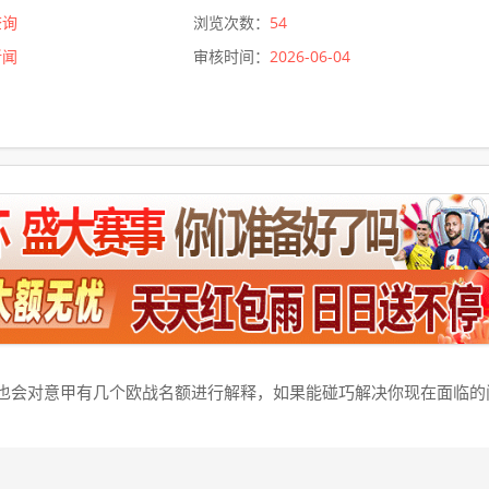
查询
浏览次数：
54
新闻
审核时间：
2026-06-04
也会对意甲有几个欧战名额进行解释，如果能碰巧解决你现在面临的