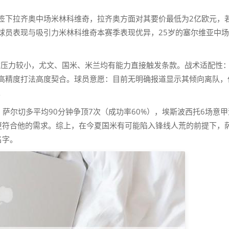
签下拉齐奥中场米林科维奇，拉齐奥方面对其要价最低为2亿欧元，
球员表现与吸引力米林科维奇本赛季表现优异，25岁的塞尔维亚中
而言压力较小，尤文、国米、米兰均有能力直接触发条款。战术适配性
高精度打法高度契合。球员意愿：目前无明确报道显示其倾向离队，
。
，萨尔切多平均90分钟争顶7次（成功率60%），埃斯波西托6场意甲
更符合他的需求。综上，在今夏国米有可能陷入锋线人荒的前提下，
名字。