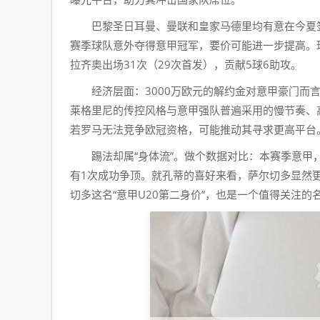
巴黎圣日耳曼、曼联和皇家马德里均有意在今夏
赛季球队意外夺得意甲冠军，要价可能进一步提高。
拉齐奥出场31次（29次首发），贡献5球6助攻。
经济层面：3000万欧元的解约金对意甲豪门
莱格里尼的传控风格与意甲强队普遍采用的慢节奏、
若罗马无法竞争欧冠资格，可能推动其寻求更高平台
踢法却属“身体流”。做个数据对比：本赛季意甲
有1次成功争顶。就孔蒂的喜好来看，萨尔切多显然
切多这名“意甲U20第二身价”，也是一个值得关注的