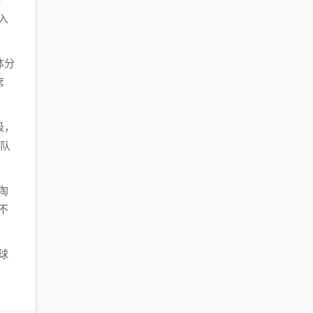
入
体分
席
级，
球队
淘
不
球