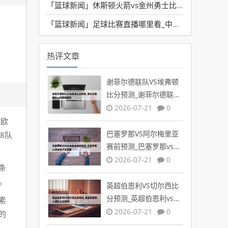
「篮球新闻」
休斯顿火箭vs金州勇士比分预测_休斯顿火箭队比赛视频直播
「篮球新闻」
足球比赛直播哪里看_中国日本足球比赛直播哪里看
热评文章
谢菲尔德联队VS埃弗顿
比分预测_谢菲尔德联队
vs阿斯顿维拉
2026-07-21
0
加欧
巴塞罗那VS阿尔梅里亚
8队
赛前预测_巴塞罗那vs阿
纳多卢艾菲斯
2026-07-21
0
条
军。
英超伯恩利VS切尔西比
分预测_英超伯恩利vs狼
素
队比分预测
2026-07-21
0
的