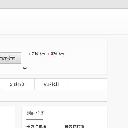
足球比分
篮球比分
在等7号
足球预测
足球报料
网站分类
世界杯直播
世界杯预测