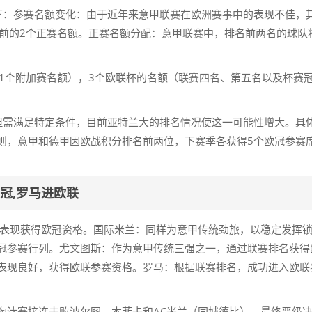
下：参赛名额变化：由于近年来意甲联赛在欧洲赛事中的表现不佳，
目前的2个正赛名额。正赛名额分配：意甲联赛中，排名前两名的球队
、1个附加赛名额），3个欧联杯的名额（联赛四名、第五名以及杯赛
但需满足特定条件，目前亚特兰大的排名情况使这一可能性增大。具
则，意甲和德甲因欧战积分排名前两位，下赛季各获得5个欧冠参赛
冠,罗马进欧联
色表现获得欧冠资格。国际米兰：同样为意甲传统劲旅，以稳定发挥
冠参赛行列。尤文图斯：作为意甲传统三强之一，通过联赛排名获得
表现良好，获得欧联参赛资格。罗马：根据联赛排名，成功进入欧联
淘汰赛接连击败波尔图、本菲卡和AC米兰（同城德比），最终晋级