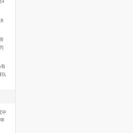
前4
决
资
的
仍有
球队
冠中
意甲