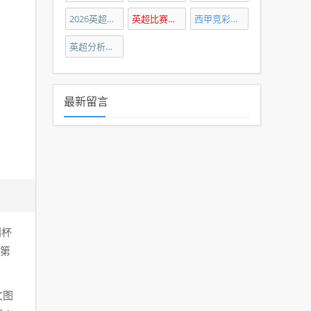
2026英超时间表
(6)
英超比赛预测
(6)
西甲竞彩推荐
(5)
英超分析比分预测
(6)
最新留言
利杯
联第
文图