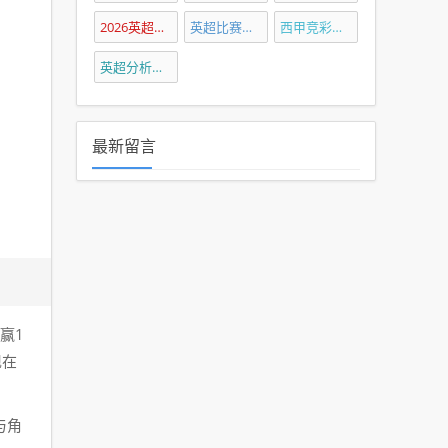
2026英超时间表
(6)
英超比赛预测
(6)
西甲竞彩推荐
(5)
英超分析比分预测
(6)
最新留言
赢1
现在
与角