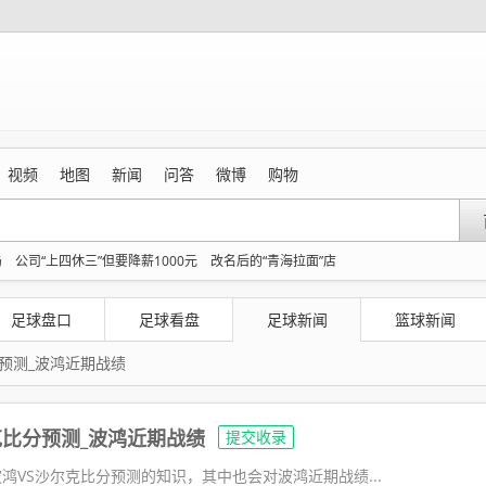
视频
地图
新闻
问答
微博
购物
局
公司“上四休三”但要降薪1000元
改名后的“青海拉面”店
材密集突破
女孩摆摊卖菌子时收到北大通知书
东航新规：提前14天可免费退改签
带薪错峰休假通知引争议 河南回应
汪峰公司因AI从1100人减到400人
足球盘口
足球看盘
足球新闻
篮球新闻
母后行凶
预测_波鸿近期战绩
克比分预测_波鸿近期战绩
提交收录
鸿VS沙尔克比分预测的知识，其中也会对波鸿近期战绩...