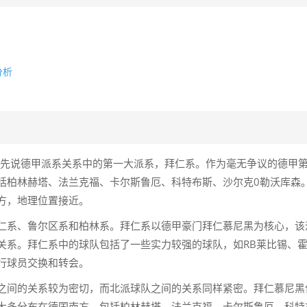
分析
。先说德甲派系关系中的第一大派系，拜仁系。作为毫无争议的德甲
括柏林赫塔、法兰克福、卡尔斯鲁厄、科特布斯、沙尔克0勒沃库森
方，地理位置接近。
仁系、鲁尔区系和柏林系。拜仁系以德甲豪门拜仁慕尼黑为核心，该
关系。拜仁系中的球队包括了一些实力较强的球队，如RB莱比锡、
行球员交换和转会。
之间的关系较为密切，而北派球队之间的关系同样紧密。拜仁慕尼黑
大多分布在德国南方，包括柏林赫塔、法兰克福、卡尔斯鲁厄、科特