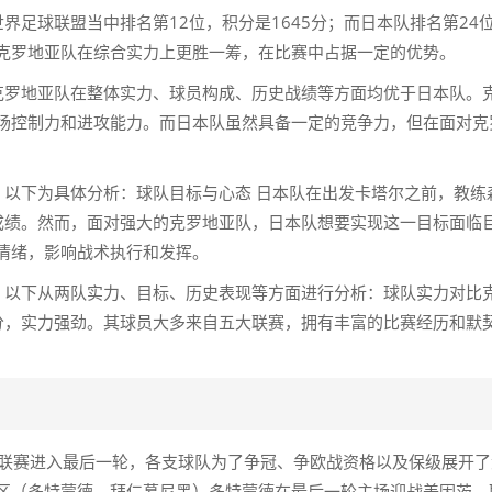
界足球联盟当中排名第12位，积分是1645分；而日本队排名第24
克罗地亚队在综合实力上更胜一筹，在比赛中占据一定的优势。
克罗地亚队在整体实力、球员构成、历史战绩等方面均优于日本队。
场控制力和进攻能力。而日本队虽然具备一定的竞争力，但在面对克
，以下为具体分析：球队目标与心态 日本队在出发卡塔尔之前，教练
成绩。然而，面对强大的克罗地亚队，日本队想要实现这一目标面临
情绪，影响战术执行和发挥。
，以下从两队实力、目标、历史表现等方面进行分析：球队实力对比
5分，实力强劲。其球员大多来自五大联赛，拥有丰富的比赛经历和默
甲联赛进入最后一轮，各支球队为了争冠、争欧战资格以及保级展开了
区（多特蒙德，拜仁慕尼黑）多特蒙德在最后一轮主场迎战美因茨，