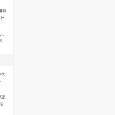
排非
2日
尔夫
季
优势
，
队配
是