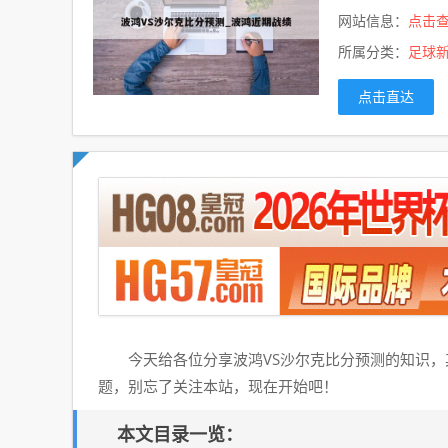
网站信息：
点击
所属分类：
足球
点击直达
今天给各位分享波鸿VS沙尔克比分预测的知识
题，别忘了关注本站，现在开始吧！
本文目录一览：