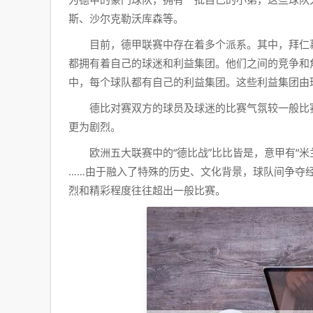
斯、沙尔克勒沃库森等。
目前，德甲联赛中存在着多个派系。其中，拜仁
都拥有着自己的球迷和利益集团。他们之间的竞争和
中，每个球队都有自己的利益集团。这些利益集团由
德比对赛双方的球员及球迷的比赛气氛较一般比
更为剧烈。
欧洲五大联赛中的“德比战”比比皆是，意甲有“米兰
……由于融入了特殊的历史、文化背景，球队间争夺经
烈和精彩程度往往超出一般比赛。