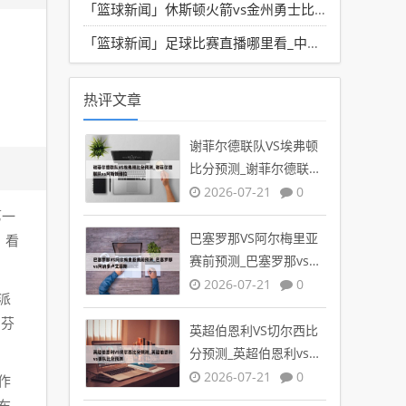
「篮球新闻」
休斯顿火箭vs金州勇士比分预测_休斯顿火箭队比赛视频直播
「篮球新闻」
足球比赛直播哪里看_中国日本足球比赛直播哪里看
热评文章
谢菲尔德联队VS埃弗顿
比分预测_谢菲尔德联队
vs阿斯顿维拉
2026-07-21
0
第一
巴塞罗那VS阿尔梅里亚
。看
赛前预测_巴塞罗那vs阿
纳多卢艾菲斯
2026-07-21
0
派
霍芬
英超伯恩利VS切尔西比
分预测_英超伯恩利vs狼
队比分预测
2026-07-21
0
作
布