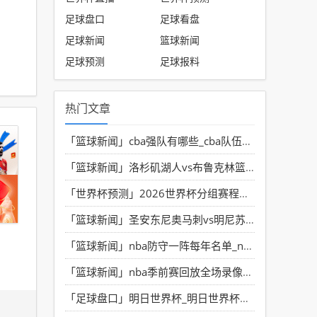
足球盘口
足球看盘
足球新闻
篮球新闻
足球预测
足球报料
热门文章
「篮球新闻」
cba强队有哪些_cba队伍实力排名
「篮球新闻」
洛杉矶湖人vs布鲁克林篮网对阵预测_洛杉矶湖人与篮网
「世界杯预测」
2026世界杯分组赛程表_2026世界杯分组赛程表图片
「篮球新闻」
圣安东尼奥马刺vs明尼苏达森林狼比分预测_圣安东尼奥马刺vs华盛顿奇才
「篮球新闻」
nba防守一阵每年名单_nba近几年防守一阵
「篮球新闻」
nba季前赛回放全场录像高清_nba季前赛2021回看
「足球盘口」
明日世界杯_明日世界杯乒乓球赛程表