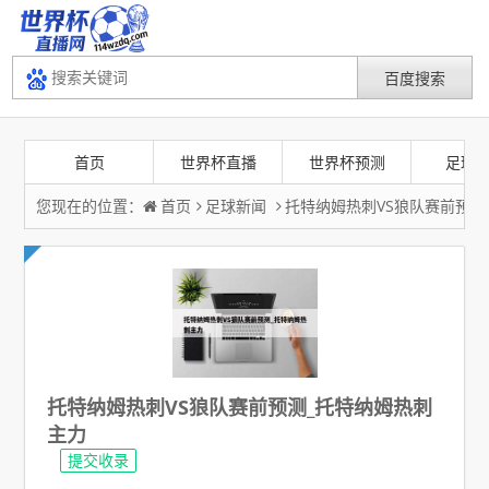
首页
世界杯直播
世界杯预测
足球
您现在的位置：
首页
足球新闻
托特纳姆热刺VS狼队赛前预测
托特纳姆热刺VS狼队赛前预测_托特纳姆热刺
主力
提交收录