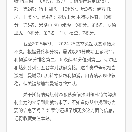
特·哈兰德，18积分，效力于曼切斯特城足球俱乐
部。第2名：哈里·凯恩，13积分。第3名：伊万·托
尼，11积分。第4名：亚历山大·米特罗维奇，10积
分。第5名：米格尔·阿尔米隆，9积分。第6名：罗德
里戈，9积分。第7名：菲尔·福登，7积分。
截至2025年7月，2024-25赛季英超联赛刚结束
不久。根据最终积分榜，曼城以89分成功卫冕冠军，
利物浦86分排名第二，阿森纳84分位列第三。切尔西
和热刺分列四五名拿到欧冠资格。这个赛季争冠相当
激烈，曼城最后几轮才反超利物浦。阿森纳表现也很
稳，但关键战输给曼城导致掉队。
关于托特纳姆热刺VS狼队赛前预测和托特纳姆热
刺主力的介绍到此就结束了，不知道你从中找到你需
要的信息了吗 ？如果你还想了解更多这方面的信息，
记得收藏关注本站。