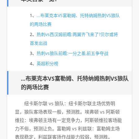
1、
...布莱克本VS富勒姆、托特纳姆热刺VS狼队
的两场比赛
2、
热刺vs西汉姆前瞻:两翼齐飞来了?贝尔或将
首发出战
3、
热刺vs狼队前瞻:一分之差,前五争夺战
4、
英超积分榜
...布莱克本VS富勒姆、托特纳姆热刺VS狼队
的两场比赛
纽卡斯尔联 vs 狼队：纽卡斯尔联主场优势明
显，狼队客场表现一般，预测胜。埃弗顿 vs 阿斯顿
维拉：埃弗顿主场有一定竞争力，阿斯顿维拉客场能
力不俗，预测让负。富勒姆 vs 利兹联：富勒姆主场
表现稳定，利兹联客场作战能力较弱，预测胜。