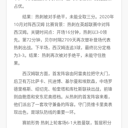
占优。
结果：热刺被对手绝平，未能全取三分。2020年
10月对阵西汉姆 比赛背景：热刺在英超联赛中对阵
西汉姆。关键时间点：开场16分钟，热刺以3-0领
先。第72分钟，贝尔时隔2709天再次替补登场代表
热刺出战。下半场，西汉姆连追3球，最终比分定格
为3-3。结果：热刺再次被对手绝平，未能守住胜
果。
西汉姆联方面，首发阵容由阿雷奥拉把守大门，
后卫有万比萨卡、托迪博、基尔曼和埃默森，中场罗
德里格斯、绍切克、帕奎塔和库杜斯联袂出战，前锋
则由鲍恩和安东尼奥搭档。从热刺的首发阵容来看，
他们派出了一套攻守兼备的阵容。守门员维卡里奥表
现出色，是球队防线的重要一环。
赛前形势 热刺上轮客场6-1大胜曼联，暂居积分