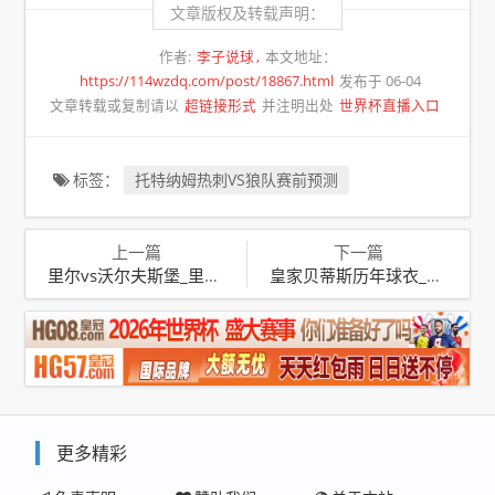
文章版权及转载声明：
作者:
李子说球
本文地址：
https://114wzdq.com/post/18867.html
发布于 06-04
文章转载或复制请以
超链接形式
并注明出处
世界杯直播入口
标签：
托特纳姆热刺VS狼队赛前预测
上一篇
下一篇
里尔vs沃尔夫斯堡_里尔的比赛日程
皇家贝蒂斯历年球衣_皇家贝蒂斯主帅
更多精彩