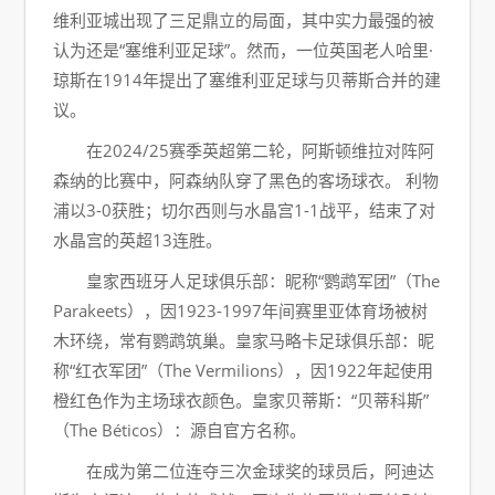
维利亚城出现了三足鼎立的局面，其中实力最强的被
认为还是“塞维利亚足球”。然而，一位英国老人哈里·
琼斯在1914年提出了塞维利亚足球与贝蒂斯合并的建
议。
在2024/25赛季英超第二轮，阿斯顿维拉对阵阿
森纳的比赛中，阿森纳队穿了黑色的客场球衣。 利物
浦以3-0获胜；切尔西则与水晶宫1-1战平，结束了对
水晶宫的英超13连胜。
皇家西班牙人足球俱乐部：昵称“鹦鹉军团”（The
Parakeets），因1923-1997年间赛里亚体育场被树
木环绕，常有鹦鹉筑巢。皇家马略卡足球俱乐部：昵
称“红衣军团”（The Vermilions），因1922年起使用
橙红色作为主场球衣颜色。皇家贝蒂斯：“贝蒂科斯”
（The Béticos）：源自官方名称。
在成为第二位连夺三次金球奖的球员后，阿迪达