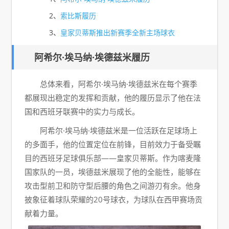
2、
索比斯履历
3、
皇家贝蒂斯推出新赛季全新主场球衣
阿希尔·埃马纳·埃德兹米履历
总体来看，阿希尔·埃马纳·埃德兹米在每个赛季
都展现出稳定的发挥和贡献，他的履历显示了他在法
国和西班牙联赛中的实力与成长。
阿希尔·埃马纳·埃德兹米是一位活跃在足球场上
的多面手，他的位置定位在前锋，目前效力于备受瞩
目的西班牙足球俱乐部——皇家贝蒂斯。作为喀麦隆
国家队的一员，埃德兹米展现了他的全能性，能够在
攻击型前卫和防守型后腰的角色之间游刃有余。他身
披象征着球队荣耀的20号球衣，为球队在西甲赛场贡
献着力量。