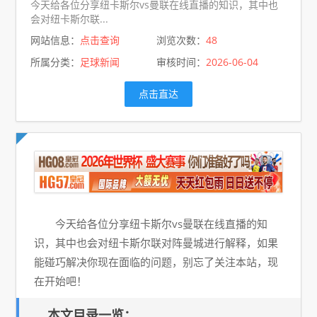
今天给各位分享纽卡斯尔vs曼联在线直播的知识，其中也
会对纽卡斯尔联...
网站信息：
点击查询
浏览次数：
48
所属分类：
足球新闻
审核时间：
2026-06-04
点击直达
今天给各位分享纽卡斯尔vs曼联在线直播的知
识，其中也会对纽卡斯尔联对阵曼城进行解释，如果
能碰巧解决你现在面临的问题，别忘了关注本站，现
在开始吧！
本文目录一览：