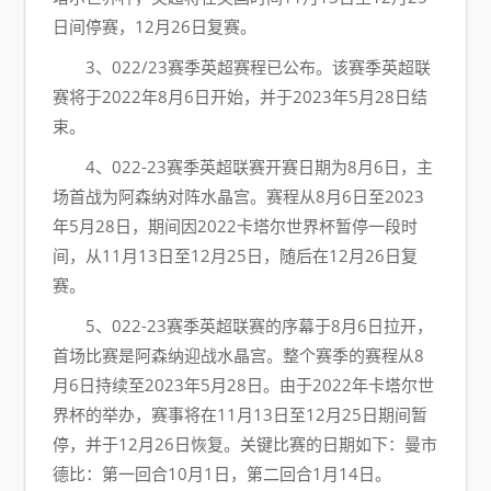
日间停赛，12月26日复赛。
3、022/23赛季英超赛程已公布。该赛季英超联
赛将于2022年8月6日开始，并于2023年5月28日结
束。
4、022-23赛季英超联赛开赛日期为8月6日，主
场首战为阿森纳对阵水晶宫。赛程从8月6日至2023
年5月28日，期间因2022卡塔尔世界杯暂停一段时
间，从11月13日至12月25日，随后在12月26日复
赛。
5、022-23赛季英超联赛的序幕于8月6日拉开，
首场比赛是阿森纳迎战水晶宫。整个赛季的赛程从8
月6日持续至2023年5月28日。由于2022年卡塔尔世
界杯的举办，赛事将在11月13日至12月25日期间暂
停，并于12月26日恢复。关键比赛的日期如下：曼市
德比：第一回合10月1日，第二回合1月14日。