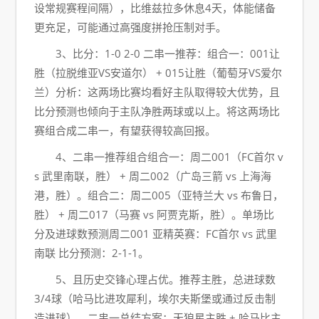
设常规赛程间隔），比维兹拉多休息4天，体能储备
更充足，可能通过高强度拼抢压制对手。
3、比分：1-0 2-0 二串一推荐：组合一：001让
胜（拉脱维亚VS安道尔） + 015让胜（葡萄牙VS爱尔
兰）分析：这两场比赛均看好主队取得较大优势，且
比分预测也倾向于主队净胜两球或以上。将这两场比
赛组合成二串一，有望获得较高回报。
4、二串一推荐组合组合一：周二001（FC首尔 v
s 武里南联，胜） + 周二002（广岛三箭 vs 上海海
港，胜）。组合二：周二005（亚特兰大 vs 布鲁日，
胜） + 周二017（马赛 vs 阿贾克斯，胜）。单场比
分及进球数预测周二001 亚精英赛：FC首尔 vs 武里
南联 比分预测：2-1-1。
5、且历史交锋心理占优。推荐主胜，总进球数
3/4球（哈马比进攻犀利，埃尔夫斯堡或通过反击制
造进球）。二串一总结方案：天狼星主胜 + 哈马比主