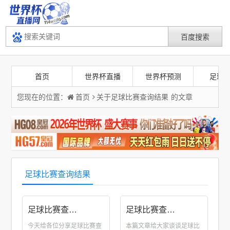
首页
世界杯直播
世界杯预测
足球
您现在的位置：
首页
关于
足球比赛查询结果
的文章
足球比赛查询结果
足球比赛查询结果_足球比赛查询结果澳客
足球比赛查询结果_足球比赛查询结果今天
今天给各位分享足球比赛查
本篇文章给大家谈谈足球比