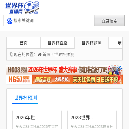
首页
世界杯直播
世界杯预测
足球
您现在的位置：
首页
世界杯预测
世界杯预测
2026年世界杯分组_2026年世界杯分组情况
2023世界杯竞彩平台_2023世界杯竞彩平台官网
今天给各位分享2026年世界
今天给各位分享2023世界杯