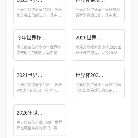
2023世界杯预选赛回放_2822世界杯预选赛
世界杯赛况最新消息_世界杯赛程安排表
今天给各位分享2023世界杯
今天给各位分享世界杯赛况
预选赛回放的知识，其中也
最新消息的知识，其中也会
会对...
对世界杯...
今年世界杯决赛时间_2022世界杯决赛在哪
2026世界杯开户流程_2026世界杯开户流程及时间
今天给各位分享今年世界杯
本篇文章给大家谈谈2026世
决赛时间的知识，其中也会
界杯开户流程，以及2026
对202...
世...
2021世界杯8强比分_世界杯足球8强对阵表
世界杯2026已经出线的球队_世界杯2022出线
今天给各位分享2021世界杯
今天给各位分享世界杯2026
8强比分的知识，其中也会
已经出线的球队的知识，其
对世...
中也...
2026年世界杯在哪里举办_2026世界杯是几月几日
今天给各位分享2026年世界
杯在哪里举办的知识，其中
也会...