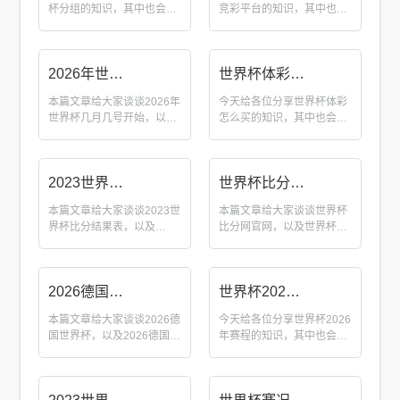
杯分组的知识，其中也会对
竞彩平台的知识，其中也会
20...
对2...
2026年世界杯几月几号开始_世界杯2026是哪个国家举办
世界杯体彩怎么买_如何在世界杯期间进行体育彩票的售卖
本篇文章给大家谈谈2026年
今天给各位分享世界杯体彩
世界杯几月几号开始，以及
怎么买的知识，其中也会对
世界...
如何在世...
2023世界杯比分结果表_2023u20世界杯
世界杯比分网官网_世界杯比分查询
本篇文章给大家谈谈2023世
本篇文章给大家谈谈世界杯
界杯比分结果表，以及
比分网官网，以及世界杯比
2023...
分查询对...
2026德国世界杯_2026德国世界杯阵容
世界杯2026年赛程_2026世界杯具体时间
本篇文章给大家谈谈2026德
今天给各位分享世界杯2026
国世界杯，以及2026德国
年赛程的知识，其中也会对
世...
20...