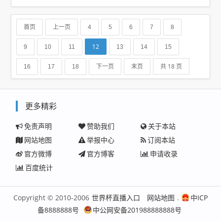
首页
上一页
4
5
6
7
8
12
9
10
11
13
14
15
共 18 页
16
17
18
下一页
末页
更多精彩
免责声明
赞助我们
关于本站
网站地图
举报中心
订阅本站
官方微博
官方博客
申请收录
百度统计
Copyright © 2010-2006
世界杯直播入口
网站地图
.
中ICP
备8888888号
中公网安备201988888888号