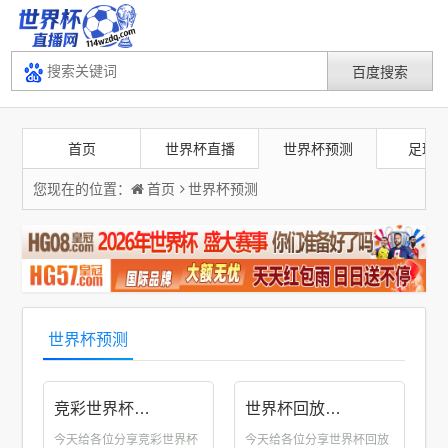
首页
世界杯直播
世界杯预测
足球
您现在的位置：
首页
世界杯预测
世界杯预测
竞彩世界杯开奖比分结果_世界杯比赛竞猜
世界杯回放免费观看_世界杯回放2021
今天给各位分享竞彩世界杯
今天给各位分享世界杯回放