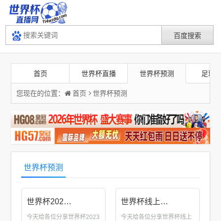
首页
世界杯直播
世界杯预测
足球
您现在的位置：
首页
世界杯预测
世界杯预测
世界杯2023改日期了_世界杯2038
世界杯线上竞彩_世界杯足球竞猜彩票app哪个好
今天给各位分享世界杯2023
今天给各位分享世界杯线上