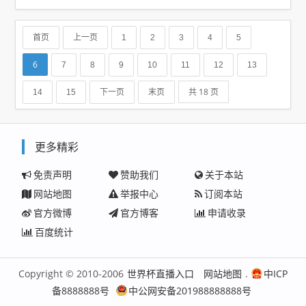
首页
上一页
1
2
3
4
5
6
7
8
9
10
11
12
13
共 18 页
14
15
下一页
末页
更多精彩
免责声明
赞助我们
关于本站
网站地图
举报中心
订阅本站
官方微博
官方博客
申请收录
百度统计
Copyright © 2010-2006
世界杯直播入口
网站地图
.
中ICP
备8888888号
中公网安备201988888888号